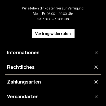
Wir stehen dir kostenfrei zur Verfügung:
Mo. – Fr. 08:00 – 20:00 Uhr
Sa. 10:00 – 18:00 Uhr
Vertrag widerrufen
Informationen
Rechtliches
Zahlungsarten
Versandarten