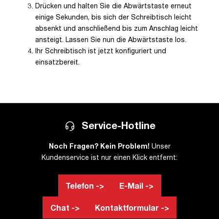
Drücken und halten Sie die Abwärtstaste erneut
einige Sekunden, bis sich der Schreibtisch leicht
absenkt und anschließend bis zum Anschlag leicht
ansteigt. Lassen Sie nun die Abwärtstaste los.
Ihr Schreibtisch ist jetzt konfiguriert und
einsatzbereit.
Service-Hotline
Noch Fragen? Kein Problem!
Unser
Kundenservice ist nur einen Klick entfernt:
Telefon ->
E-Mail ->
Chat ->
Kontaktformular ->