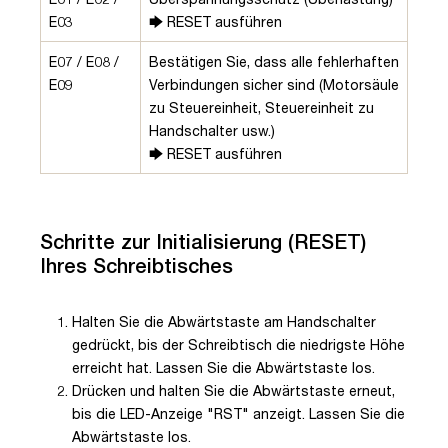
E03
🡆 RESET ausführen
E07 / E08 /
Bestätigen Sie, dass alle fehlerhaften
E09
Verbindungen sicher sind (Motorsäule
zu Steuereinheit, Steuereinheit zu
Handschalter usw.)
🡆 RESET ausführen
Schritte zur Initialisierung (RESET)
Ihres Schreibtisches
Halten Sie die Abwärtstaste am Handschalter
gedrückt, bis der Schreibtisch die niedrigste Höhe
erreicht hat. Lassen Sie die Abwärtstaste los.
Drücken und halten Sie die Abwärtstaste erneut,
bis die LED-Anzeige "RST" anzeigt. Lassen Sie die
Abwärtstaste los.