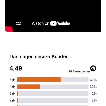
Das sagen unsere Kunden