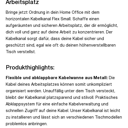
Arbeitsplatz
Bringe jetzt Ordnung in dein Home Office mit dem
horizontalen Kabelkanal Flex Small. Schaffe einen
aufgeräumten und sicheren Arbeitsplatz, der dir ermöglicht,
dich voll und ganz auf deine Arbeit zu konzentrieren. Der
Kabelkanal sorgt dafür, dass deine Kabel sicher und
geschützt sind, egal wie oft du deinen höhenverstellbaren
Tisch verstellst.
Produkthighlights:
Flexible und abklappbare Kabelwanne aus Metall:
Die
Kabel deines Arbeitsplatzes können somit unkompliziert
organisiert werden. Unauffällig unter dem Tisch versteckt,
bleibt der Kabelkanal platzsparend und stilvoll. Praktisches
Abklappsystem für eine einfache Kabelverwaltung und
schnellen Zugriff auf deine Kabel. Unser Kabelkanal ist leicht
zu installieren und lässt sich an verschiedenen Tischmodellen
problemlos anbringen.