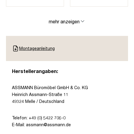
mehr anzeigen
Montageanleitung
Herstellerangaben:
ASSMANN Büromöbel GmbH & Co. KG
Heinrich Assmann-Straße 11
49324 Melle / Deutschland
Telefon: +49 (0) 5422 706-0
E-Mail: assmann@assmann.de