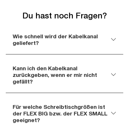
Du hast noch Fragen?
Wie schnell wird der Kabelkanal
geliefert?
Kann ich den Kabelkanal
zurückgeben, wenn er mir nicht
gefällt?
Für welche Schreibtischgrößen ist
der FLEX BIG bzw. der FLEX SMALL
geeignet?