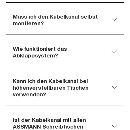
Muss ich den Kabelkanal selbst
montieren?
Wie funktioniert das
Abklappsystem?
Kann ich den Kabelkanal bei
höhenverstellbaren Tischen
verwenden?
Ist der Kabelkanal mit allen
ASSMANN Schreibtischen