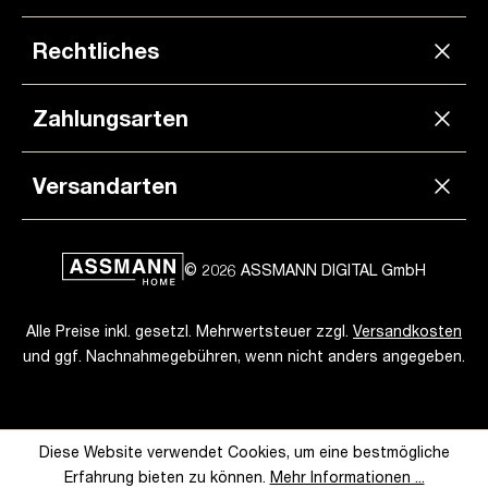
Rechtliches
Zahlungsarten
Versandarten
© 2026 ASSMANN DIGITAL GmbH
Alle Preise inkl. gesetzl. Mehrwertsteuer zzgl.
Versandkosten
und ggf. Nachnahmegebühren, wenn nicht anders angegeben.
Diese Website verwendet Cookies, um eine bestmögliche
Erfahrung bieten zu können.
Mehr Informationen ...