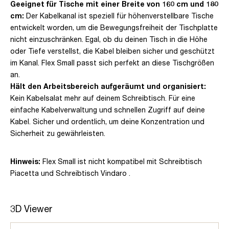
Geeignet für Tische mit einer Breite von 160 cm und 180
cm:
Der Kabelkanal ist speziell für höhenverstellbare Tische
entwickelt worden, um die Bewegungsfreiheit der Tischplatte
nicht einzuschränken. Egal, ob du deinen Tisch in die Höhe
oder Tiefe verstellst, die Kabel bleiben sicher und geschützt
im Kanal. Flex Small passt sich perfekt an diese Tischgrößen
an.
Hält den Arbeitsbereich aufgeräumt und organisiert:
Kein Kabelsalat mehr auf deinem Schreibtisch. Für eine
einfache Kabelverwaltung und schnellen Zugriff auf deine
Kabel. Sicher und ordentlich, um deine Konzentration und
Sicherheit zu gewährleisten.
Hinweis:
Flex Small ist nicht kompatibel mit Schreibtisch
Piacetta und Schreibtisch Vindaro .
3D Viewer