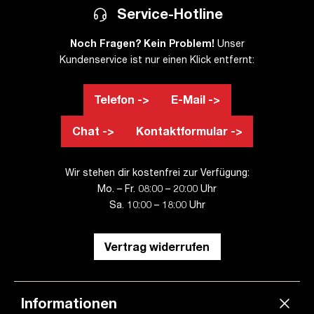
Service-Hotline
Noch Fragen? Kein Problem!
Unser
Kundenservice ist nur einen Klick entfernt:
Telefon ->
E-Mail ->
Chat ->
Kontaktformular ->
Wir stehen dir kostenfrei zur Verfügung:
Mo. – Fr. 08:00 – 20:00 Uhr
Sa. 10:00 – 18:00 Uhr
Vertrag widerrufen
Informationen