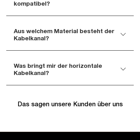
kompatibel?
Aus welchem Material besteht der
Kabelkanal?
Was bringt mir der horizontale
Kabelkanal?
Das sagen unsere Kunden über uns