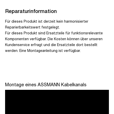
Reparaturinformation
Für dieses Produkt ist derzeit kein harmonisierter
Reparierbarkeitswert festgelegt.
Für dieses Produkt sind Ersatzteile für funktionsrelevante
Komponenten verfügbar. Die Kosten können über unseren
Kundenservice erfragt und die Ersatzteile dort bestellt
werden. Eine Montageanleitung ist verfügbar.
Montage eines ASSMANN Kabelkanals