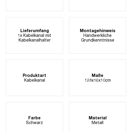
Lieferumfang
Montagehinweis
1x Kabelkanal mit
Handwerkliche
Kabelkanalhalter
Grundkenntnisse
Produktart
Maße
Kabelkanal
128x16x10cm
Farbe
Material
Schwarz
Metall