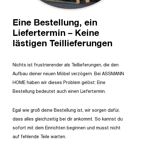
Eine Bestellung, ein
Liefertermin – Keine
lästigen Teillieferungen
Nichts ist frustrierender als Teillieferungen, die den
Aufbau deiner neuen Möbel verzögern. Bei ASSMANN
HOME haben wir dieses Problem gelöst: Eine
Bestellung bedeutet auch einen Liefertermin.
Egal wie groß deine Bestellung ist, wir sorgen dafür,
dass alles gleichzeitig bei dir ankommt. So kannst du
sofort mit dem Einrichten beginnen und musst nicht
auf fehlende Teile warten.