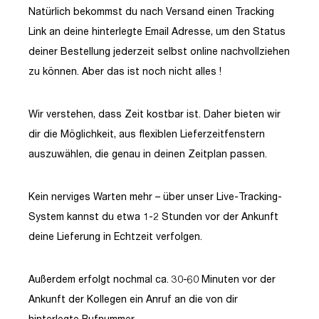
Natürlich bekommst du nach Versand einen Tracking
Link an deine hinterlegte Email Adresse, um den Status
deiner Bestellung jederzeit selbst online nachvollziehen
zu können. Aber das ist noch nicht alles !
Wir verstehen, dass Zeit kostbar ist. Daher bieten wir
dir die Möglichkeit, aus flexiblen Lieferzeitfenstern
auszuwählen, die genau in deinen Zeitplan passen.
Kein nerviges Warten mehr – über unser Live-Tracking-
System kannst du etwa 1-2 Stunden vor der Ankunft
deine Lieferung in Echtzeit verfolgen.
Außerdem erfolgt nochmal ca. 30-60 Minuten vor der
Ankunft der Kollegen ein Anruf an die von dir
hinterlegte Rufnummer.