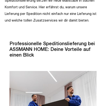
Speditionslieferung setzen wir neue Maßstäbe in Sachen
Komfort und Service. Hier erfährst du, warum unsere
Lieferung per Spedition nicht einfach nur eine Lieferung ist
und welche tollen Zusatzservices wir dir damit bieten.
Professionelle Speditionslieferung bei
ASSMANN HOME: Deine Vorteile auf
einen Blick