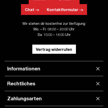
Chat ->
Kontaktformular ->
Wir stehen dir kostenfrei zur Verfügung:
Mo. – Fr. 08:00 – 20:00 Uhr
Sa. 10:00 – 18:00 Uhr
Vertrag widerrufen
Informationen
Rechtliches
Zahlungsarten