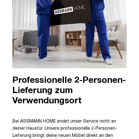
Professionelle 2-Personen-
Lieferung zum
Verwendungsort
Bei ASSMANN HOME endet unser Service nicht an
deiner Haustür. Unsere professionelle 2-Personen-
Lieferung bringt deine neuen Möbel direkt an den