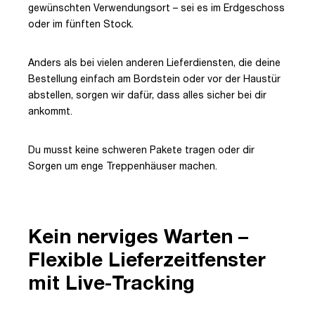
gewünschten Verwendungsort – sei es im Erdgeschoss
oder im fünften Stock.
Anders als bei vielen anderen Lieferdiensten, die deine
Bestellung einfach am Bordstein oder vor der Haustür
abstellen, sorgen wir dafür, dass alles sicher bei dir
ankommt.
Du musst keine schweren Pakete tragen oder dir
Sorgen um enge Treppenhäuser machen.
Kein nerviges Warten –
Flexible Lieferzeitfenster
mit Live-Tracking