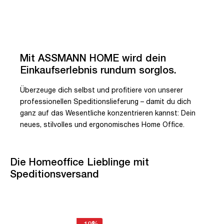
Mit ASSMANN HOME wird dein
Einkaufserlebnis rundum sorglos.
Überzeuge dich selbst und profitiere von unserer
professionellen Speditionslieferung – damit du dich
ganz auf das Wesentliche konzentrieren kannst: Dein
neues, stilvolles und ergonomisches Home Office.
Die Homeoffice Lieblinge mit
Speditionsversand
-19%
-8%