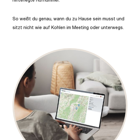
So weißt du genau, wann du zu Hause sein musst und
sitzt nicht wie auf Kohlen im Meeting oder unterwegs.