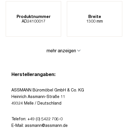
Produktnummer
Breite
AD24100017
1300 mm
mehr anzeigen
Herstellerangaben:
ASSMANN Büromöbel GmbH & Co. KG
Heinrich Assmann-Straße 11
49324 Melle / Deutschland
Telefon: +49 (0) 5422 706-0
E-Mail: assmann@assmann.de