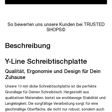
So bewerten uns unsere Kunden bei TRUSTED
SHOPS©
Beschreibung
Y-Line Schreibtischplatte
Qualität, Ergonomie und Design für Dein
Zuhause
Unsere 19 mm dicke Schreibtischplatte ist die perfekte
Grundlage für Deinen Schreibtisch. Hergestellt aus
qualitativen Materialien, bietet sie erstklassige Stabilität und
Langlebigkeit. Die sorgfältige Verarbeitung sorgt für eine
gleichmäßige Oberfläche, die nicht nur robust, sondern auch