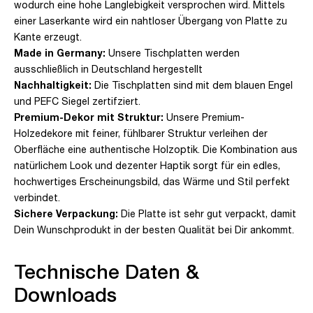
wodurch eine hohe Langlebigkeit versprochen wird. Mittels
einer Laserkante wird ein nahtloser Übergang von Platte zu
Kante erzeugt.
Made in Germany:
Unsere Tischplatten werden
ausschließlich in Deutschland hergestellt
Nachhaltigkeit:
Die Tischplatten sind mit dem blauen Engel
und PEFC Siegel zertifziert.
Premium-Dekor mit Struktur:
Unsere Premium-
Holzedekore mit feiner, fühlbarer Struktur verleihen der
Oberfläche eine authentische Holzoptik. Die Kombination aus
natürlichem Look und dezenter Haptik sorgt für ein edles,
hochwertiges Erscheinungsbild, das Wärme und Stil perfekt
verbindet.
Sichere Verpackung:
Die Platte ist sehr gut verpackt, damit
Dein Wunschprodukt in der besten Qualität bei Dir ankommt.
Technische Daten &
Downloads