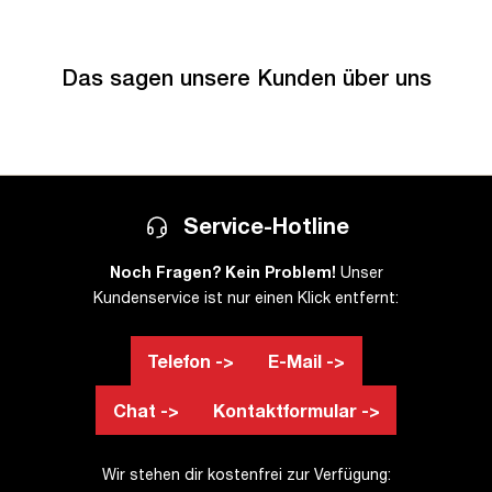
Das sagen unsere Kunden über uns
Service-Hotline
Noch Fragen? Kein Problem!
Unser
Kundenservice ist nur einen Klick entfernt:
Telefon ->
E-Mail ->
Chat ->
Kontaktformular ->
Wir stehen dir kostenfrei zur Verfügung: