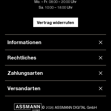
Mo. – Fr. 08:00 – 20:00 Uhr
Sa. 10:00 – 18:00 Uhr
Vertrag widerrufen
Informationen
Rechtliches
Zahlungsarten
Versandarten
© 2026 ASSMANN DIGITAL GmbH