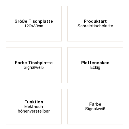
Größe Tischplatte
Produktart
120x80cm
Schreibtischplatte
Farbe Tischplatte
Plattenecken
Signalweiß
Eckig
Funktion
Farbe
Elektrisch
Signalweiß
höhenverstellbar