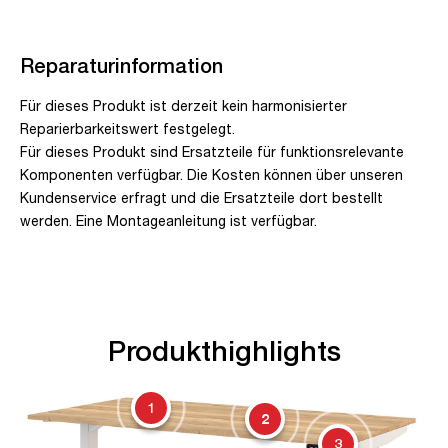
Reparaturinformation
Für dieses Produkt ist derzeit kein harmonisierter
Reparierbarkeitswert festgelegt.
Für dieses Produkt sind Ersatzteile für funktionsrelevante
Komponenten verfügbar. Die Kosten können über unseren
Kundenservice erfragt und die Ersatzteile dort bestellt
werden. Eine Montageanleitung ist verfügbar.
Produkthighlights
1
2
3