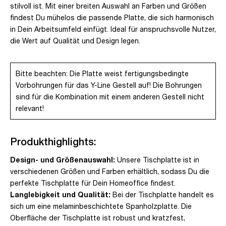
stilvoll ist. Mit einer breiten Auswahl an Farben und Größen
findest Du mühelos die passende Platte, die sich harmonisch
in Dein Arbeitsumfeld einfügt. Ideal für anspruchsvolle Nutzer,
die Wert auf Qualität und Design legen.
Bitte beachten: Die Platte weist fertigungsbedingte
Vorbohrungen für das Y-Line Gestell auf! Die Bohrungen
sind für die Kombination mit einem anderen Gestell nicht
relevant!
Produkthighlights:
Design- und Größenauswahl:
Unsere Tischplatte ist in
verschiedenen Größen und Farben erhältlich, sodass Du die
perfekte Tischplatte für Dein Homeoffice findest.
Langlebigkeit und Qualität:
Bei der Tischplatte handelt es
sich um eine melaminbeschichtete Spanholzplatte. Die
Oberfläche der Tischplatte ist robust und kratzfest,