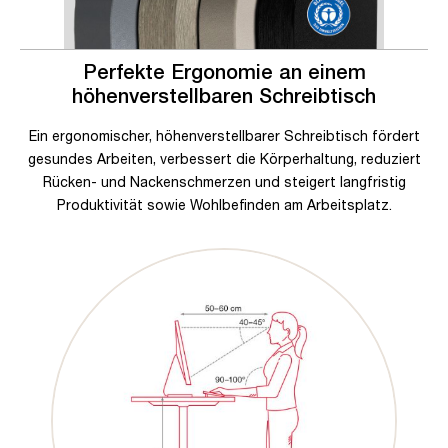
Perfekte Ergonomie an einem
höhenverstellbaren Schreibtisch
Ein ergonomischer, höhenverstellbarer Schreibtisch fördert
gesundes Arbeiten, verbessert die Körperhaltung, reduziert
Rücken- und Nackenschmerzen und steigert langfristig
Produktivität sowie Wohlbefinden am Arbeitsplatz.