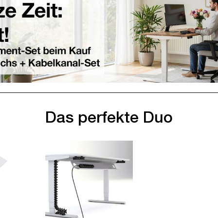
Das perfekte Duo