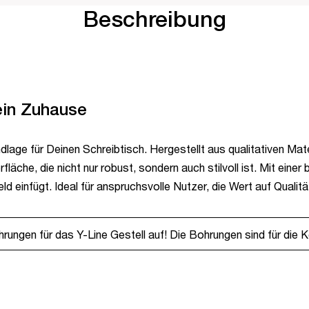
Beschreibung
ein Zuhause
age für Deinen Schreibtisch. Hergestellt aus qualitativen Materi
fläche, die nicht nur robust, sondern auch stilvoll ist. Mit ei
d einfügt. Ideal für anspruchsvolle Nutzer, die Wert auf Qualit
rungen für das Y-Line Gestell auf! Die Bohrungen sind für die K