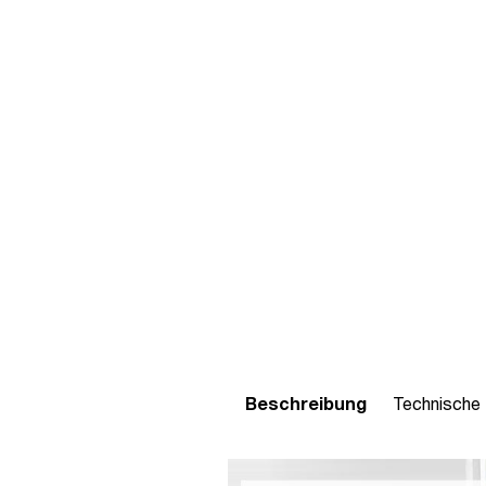
Beschreibung
Technische