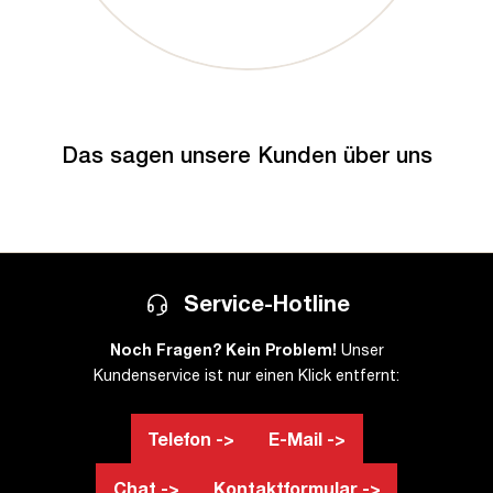
Das sagen unsere Kunden über uns
Service-Hotline
Noch Fragen? Kein Problem!
Unser
Kundenservice ist nur einen Klick entfernt:
Telefon ->
E-Mail ->
Chat ->
Kontaktformular ->