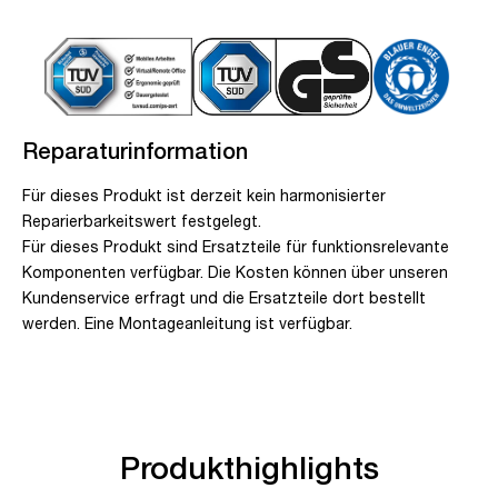
Reparaturinformation
Für dieses Produkt ist derzeit kein harmonisierter
Reparierbarkeitswert festgelegt.
Für dieses Produkt sind Ersatzteile für funktionsrelevante
Komponenten verfügbar. Die Kosten können über unseren
Kundenservice erfragt und die Ersatzteile dort bestellt
werden. Eine Montageanleitung ist verfügbar.
Produkthighlights