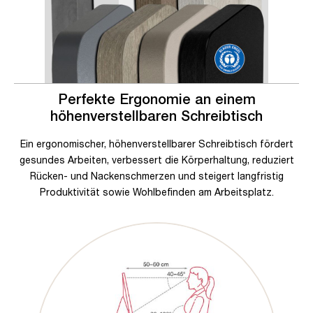
Perfekte Ergonomie an einem
höhenverstellbaren Schreibtisch
Ein ergonomischer, höhenverstellbarer Schreibtisch fördert
gesundes Arbeiten, verbessert die Körperhaltung, reduziert
Rücken- und Nackenschmerzen und steigert langfristig
Produktivität sowie Wohlbefinden am Arbeitsplatz.