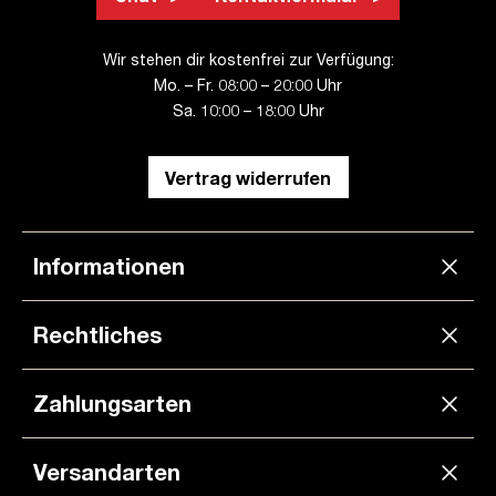
Wir stehen dir kostenfrei zur Verfügung:
Mo. – Fr. 08:00 – 20:00 Uhr
Sa. 10:00 – 18:00 Uhr
Vertrag widerrufen
Informationen
Rechtliches
Zahlungsarten
Versandarten