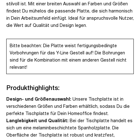
stilvoll ist. Mit einer breiten Auswahl an Farben und Größen
findest Du mühelos die passende Platte, die sich harmonisch
in Dein Arbeitsumfeld einfügt. Ideal für anspruchsvolle Nutzer,
die Wert auf Qualität und Design legen.
Bitte beachten: Die Platte weist fertigungsbedingte
Vorbohrungen für das Y-Line Gestell auf! Die Bohrungen
sind für die Kombination mit einem anderen Gestell nicht
relevant!
Produkthighlights:
Design- und Größenauswahl:
Unsere Tischplatte ist in
verschiedenen Größen und Farben erhältlich, sodass Du die
perfekte Tischplatte für Dein Homeoffice findest.
Langlebigkeit und Qualität:
Bei der Tischplatte handelt es
sich um eine melaminbeschichtete Spanholzplatte. Die
Oberfläche der Tischplatte ist robust und kratzfest,