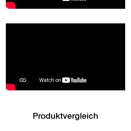
Produktvergleich