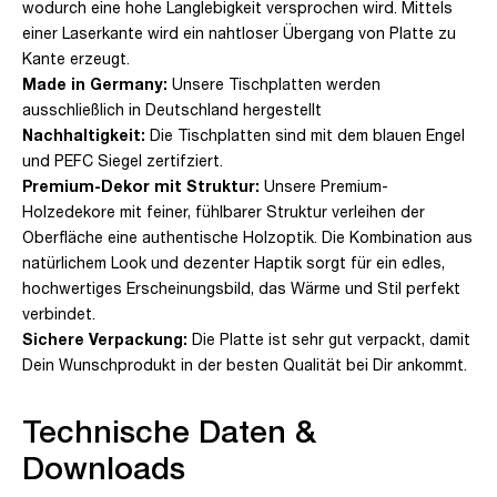
wodurch eine hohe Langlebigkeit versprochen wird. Mittels
einer Laserkante wird ein nahtloser Übergang von Platte zu
Kante erzeugt.
Made in Germany:
Unsere Tischplatten werden
ausschließlich in Deutschland hergestellt
Nachhaltigkeit:
Die Tischplatten sind mit dem blauen Engel
und PEFC Siegel zertifziert.
Premium-Dekor mit Struktur:
Unsere Premium-
Holzedekore mit feiner, fühlbarer Struktur verleihen der
Oberfläche eine authentische Holzoptik. Die Kombination aus
natürlichem Look und dezenter Haptik sorgt für ein edles,
hochwertiges Erscheinungsbild, das Wärme und Stil perfekt
verbindet.
Sichere Verpackung:
Die Platte ist sehr gut verpackt, damit
Dein Wunschprodukt in der besten Qualität bei Dir ankommt.
Technische Daten &
Downloads