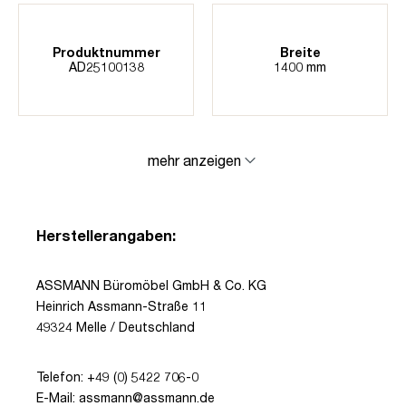
Produktnummer
Breite
AD25100138
1400 mm
mehr anzeigen
Herstellerangaben:
ASSMANN Büromöbel GmbH & Co. KG
Heinrich Assmann-Straße 11
49324 Melle / Deutschland
Telefon: +49 (0) 5422 706-0
E-Mail: assmann@assmann.de