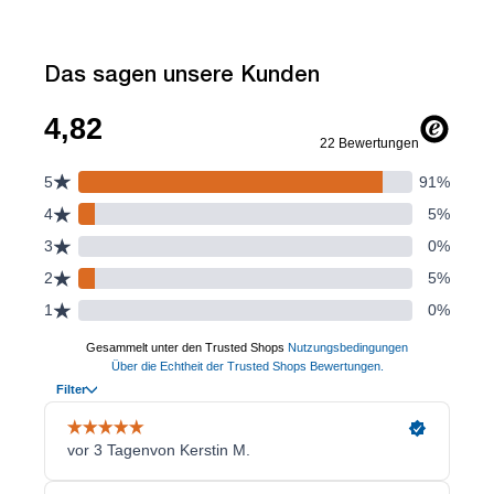
Das sagen unsere Kunden