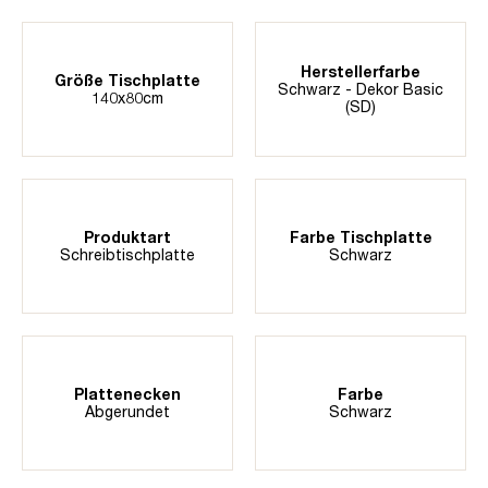
Herstellerfarbe
Größe Tischplatte
Schwarz - Dekor Basic
140x80cm
(SD)
Produktart
Farbe Tischplatte
Schreibtischplatte
Schwarz
Plattenecken
Farbe
Abgerundet
Schwarz