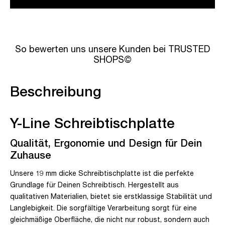
So bewerten uns unsere Kunden bei TRUSTED
SHOPS©
Beschreibung
Y-Line Schreibtischplatte
Qualität, Ergonomie und Design für Dein
Zuhause
Unsere 19 mm dicke Schreibtischplatte ist die perfekte
Grundlage für Deinen Schreibtisch. Hergestellt aus
qualitativen Materialien, bietet sie erstklassige Stabilität und
Langlebigkeit. Die sorgfältige Verarbeitung sorgt für eine
gleichmäßige Oberfläche, die nicht nur robust, sondern auch