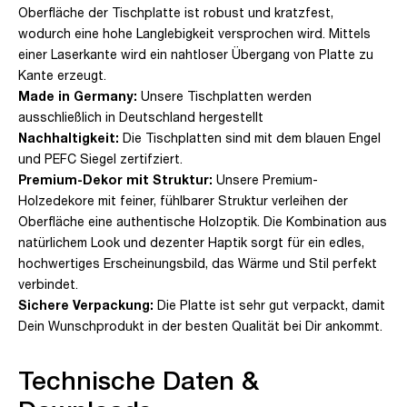
Oberfläche der Tischplatte ist robust und kratzfest,
wodurch eine hohe Langlebigkeit versprochen wird. Mittels
einer Laserkante wird ein nahtloser Übergang von Platte zu
Kante erzeugt.
Made in Germany:
Unsere Tischplatten werden
ausschließlich in Deutschland hergestellt
Nachhaltigkeit:
Die Tischplatten sind mit dem blauen Engel
und PEFC Siegel zertifziert.
Premium-Dekor mit Struktur:
Unsere Premium-
Holzedekore mit feiner, fühlbarer Struktur verleihen der
Oberfläche eine authentische Holzoptik. Die Kombination aus
natürlichem Look und dezenter Haptik sorgt für ein edles,
hochwertiges Erscheinungsbild, das Wärme und Stil perfekt
verbindet.
Sichere Verpackung:
Die Platte ist sehr gut verpackt, damit
Dein Wunschprodukt in der besten Qualität bei Dir ankommt.
Technische Daten &