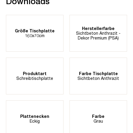
Downloads
Herstellerfarbe
Größe Tischplatte
Sichtbeton Anthrazit -
160x70cm
Dekor Premium (PSA)
Produktart
Farbe Tischplatte
Schreibtischplatte
Sichtbeton Anthrazit
Plattenecken
Farbe
Eckig
Grau