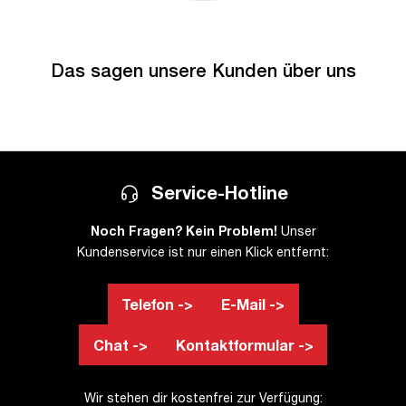
Das sagen unsere Kunden über uns
Service-Hotline
Noch Fragen? Kein Problem!
Unser
Kundenservice ist nur einen Klick entfernt:
Telefon ->
E-Mail ->
Chat ->
Kontaktformular ->
Wir stehen dir kostenfrei zur Verfügung: