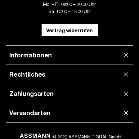
Mo. – Fr. 08:00 – 20:00 Uhr
Sa. 10:00 – 18:00 Uhr
Vertrag widerrufen
Informationen
Rechtliches
Zahlungsarten
Versandarten
© 2026 ASSMANN DIGITAL GmbH