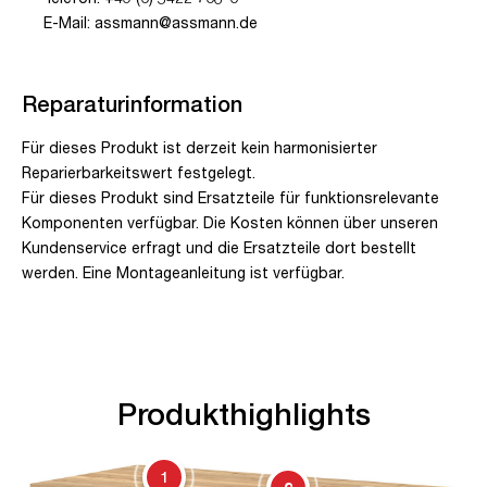
E-Mail: assmann@assmann.de
Reparaturinformation
Für dieses Produkt ist derzeit kein harmonisierter
Reparierbarkeitswert festgelegt.
Für dieses Produkt sind Ersatzteile für funktionsrelevante
Komponenten verfügbar. Die Kosten können über unseren
Kundenservice erfragt und die Ersatzteile dort bestellt
werden. Eine Montageanleitung ist verfügbar.
Produkthighlights
1