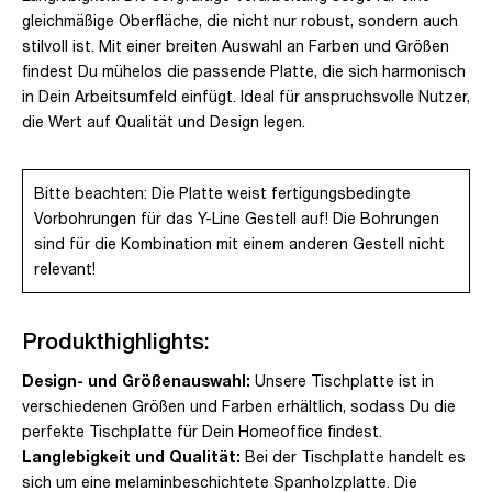
gleichmäßige Oberfläche, die nicht nur robust, sondern auch
stilvoll ist. Mit einer breiten Auswahl an Farben und Größen
findest Du mühelos die passende Platte, die sich harmonisch
in Dein Arbeitsumfeld einfügt. Ideal für anspruchsvolle Nutzer,
die Wert auf Qualität und Design legen.
Bitte beachten: Die Platte weist fertigungsbedingte
Vorbohrungen für das Y-Line Gestell auf! Die Bohrungen
sind für die Kombination mit einem anderen Gestell nicht
relevant!
Produkthighlights:
Design- und Größenauswahl:
Unsere Tischplatte ist in
verschiedenen Größen und Farben erhältlich, sodass Du die
perfekte Tischplatte für Dein Homeoffice findest.
Langlebigkeit und Qualität:
Bei der Tischplatte handelt es
sich um eine melaminbeschichtete Spanholzplatte. Die