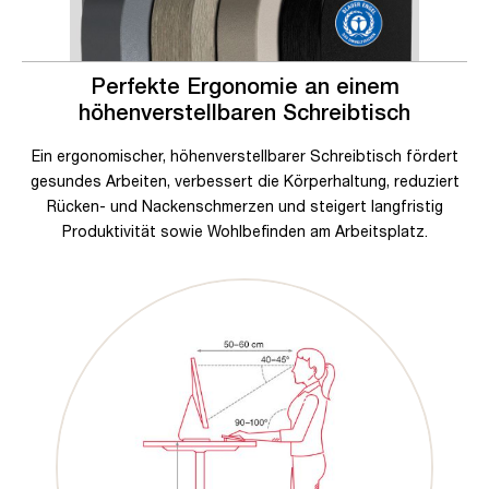
Perfekte Ergonomie an einem
höhenverstellbaren Schreibtisch
Ein ergonomischer, höhenverstellbarer Schreibtisch fördert
gesundes Arbeiten, verbessert die Körperhaltung, reduziert
Rücken- und Nackenschmerzen und steigert langfristig
Produktivität sowie Wohlbefinden am Arbeitsplatz.