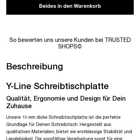
Beides in den Warenkorb
So bewerten uns unsere Kunden bei TRUSTED
SHOPS©
Beschreibung
Y-Line Schreibtischplatte
Qualität, Ergonomie und Design für Dein
Zuhause
Unsere 19 mm dicke Schreibtischplatte ist die perfekte
Grundlage für Deinen Schreibtisch. Hergestellt aus
qualitativen Materialien, bietet sie erstklassige Stabilität und
Langlebigkeit. Die sorgfältige Verarbeitung sorgt für eine