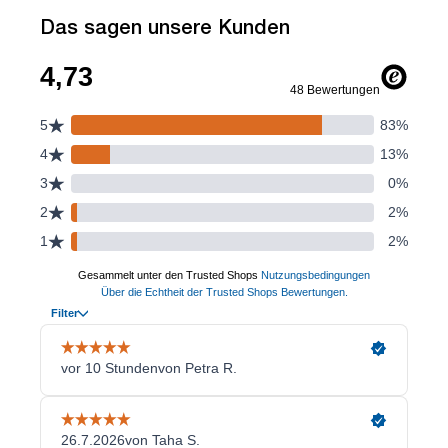
Das sagen unsere Kunden