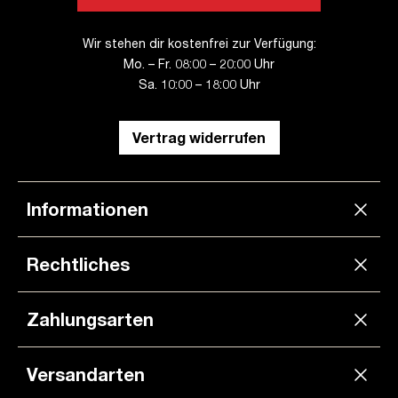
Wir stehen dir kostenfrei zur Verfügung:
Mo. – Fr. 08:00 – 20:00 Uhr
Sa. 10:00 – 18:00 Uhr
Vertrag widerrufen
Informationen
Rechtliches
Zahlungsarten
Versandarten