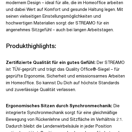
modernem Design – ideal für alle, die im Homeoffice arbeiten
und dabei Wert auf Komfort und gesunde Haltung legen. Mit
seinen vielseitigen Einstellungsmöglichkeiten und
hochwertigen Materialien sorgt der STREAMO für ein
angenehmes Sitzgefühl – auch bei langen Arbeitstagen.
Produkthighlights:
Zertifizierte Qualität für ein gutes Gefühl:
Der STREAMO
ist TÜV-geprüft und trägt das Quality Office®-Siegel – für
geprüfte Ergonomie, Sicherheit und emissionsarmes Arbeiten
im Homeoffice. So kannst Du Dich auf höchste Standards
und zuverlässige Qualität verlassen.
Ergonomisches Sitzen durch Synchronmechanik:
Die
integrierte Synchronmechanik sorgt für eine gleichmäßige
Bewegung von Rückenlehne und Sitzfläche im Verhältnis 2:1.
Dadurch bleibt die Lendenwirbelsäule in jeder Position