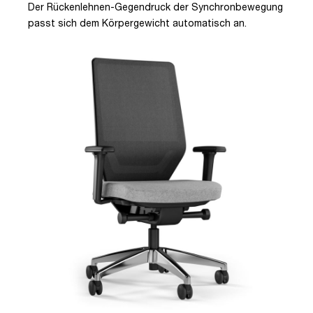
Der Rückenlehnen-Gegendruck der Synchronbewegung
passt sich dem Körpergewicht automatisch an.