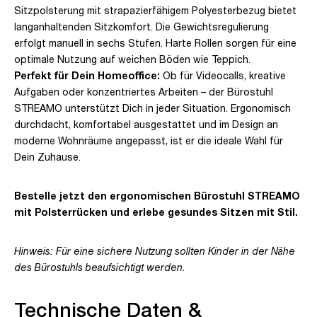
Sitzpolsterung mit strapazierfähigem Polyesterbezug bietet
langanhaltenden Sitzkomfort. Die Gewichtsregulierung
erfolgt manuell in sechs Stufen. Harte Rollen sorgen für eine
optimale Nutzung auf weichen Böden wie Teppich.
Perfekt für Dein Homeoffice:
Ob für Videocalls, kreative
Aufgaben oder konzentriertes Arbeiten – der Bürostuhl
STREAMO unterstützt Dich in jeder Situation. Ergonomisch
durchdacht, komfortabel ausgestattet und im Design an
moderne Wohnräume angepasst, ist er die ideale Wahl für
Dein Zuhause.
Bestelle jetzt den ergonomischen Bürostuhl STREAMO
mit Polsterrücken und erlebe gesundes Sitzen mit Stil.
Hinweis: Für eine sichere Nutzung sollten Kinder in der Nähe
des Bürostuhls beaufsichtigt werden.
Technische Daten &