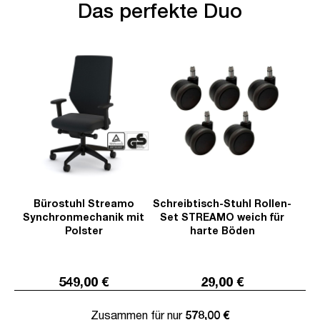
Das perfekte Duo
Bürostuhl Streamo
Schreibtisch-Stuhl Rollen-
Synchronmechanik mit
Set STREAMO weich für
Polster
harte Böden
549,00 €
29,00 €
Zusammen für nur
578,00 €