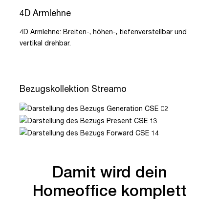
4D Armlehne
4D Armlehne: Breiten-, höhen-, tiefenverstellbar und
vertikal drehbar.
Bezugskollektion Streamo
Damit wird dein
Homeoffice komplett