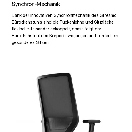
Synchron-Mechanik
Dank der innovativen Synchronmechanik des Streamo
Bürodrehstuhls sind die Rückenlehne und Sitzfläche
flexibel miteinander gekoppelt, somit folgt der
Bürodrehstuhl den Körperbewegungen und fördert ein
gesünderes Sitzen.