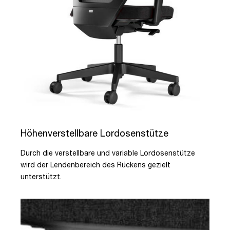
Höhenverstellbare Lordosenstütze
Durch die verstellbare und variable Lordosenstütze
wird der Lendenbereich des Rückens gezielt
unterstützt.