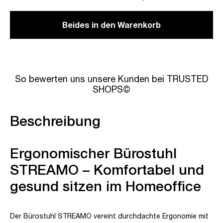
Beides in den Warenkorb
So bewerten uns unsere Kunden bei TRUSTED
SHOPS©
Beschreibung
Ergonomischer Bürostuhl
STREAMO – Komfortabel und
gesund sitzen im Homeoffice
Der Bürostuhl STREAMO vereint durchdachte Ergonomie mit