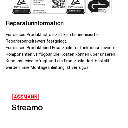
Reparaturinformation
Für dieses Produkt ist derzeit kein harmonisierter
Reparierbarkeitswert festgelegt.
Für dieses Produkt sind Ersatzteile für funktionsrelevante
Komponenten verfügbar. Die Kosten können über unseren
Kundenservice erfragt und die Ersatzteile dort bestellt
werden. Eine Montageanleitung ist verfügbar.
Streamo