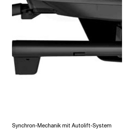
Synchron-Mechanik mit Autolift-System