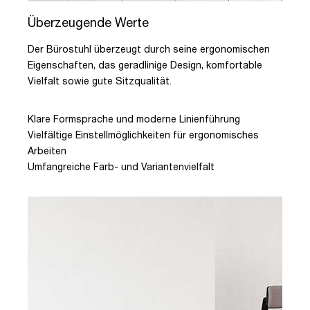
Überzeugende Werte
Der Bürostuhl überzeugt durch seine ergonomischen
Eigenschaften, das geradlinige Design, komfortable
Vielfalt sowie gute Sitzqualität.
Klare Formsprache und moderne Linienführung
Vielfältige Einstellmöglichkeiten für ergonomisches
Arbeiten
Umfangreiche Farb- und Variantenvielfalt