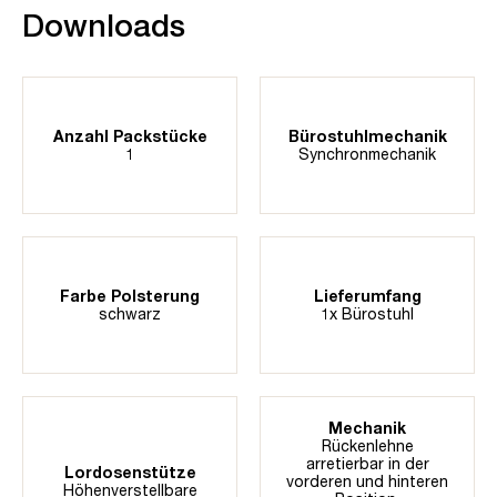
Downloads
Anzahl Packstücke
Bürostuhlmechanik
1
Synchronmechanik
Farbe Polsterung
Lieferumfang
schwarz
1x Bürostuhl
Mechanik
Rückenlehne
arretierbar in der
Lordosenstütze
vorderen und hinteren
Höhenverstellbare