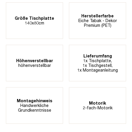
Herstellerfarbe
Größe Tischplatte
Eiche Tabak - Dekor
140x80cm
Premium (PET)
Lieferumfang
Höhenverstellbar
1x Tischplatte,
höhenverstellbar
1x Tischgestell,
1x Montageanleitung
Montagehinweis
Motorik
Handwerkliche
2-fach-Motorik
Grundkenntnisse