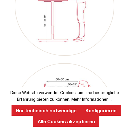
Diese Website verwendet Cookies, um eine bestmögliche
Erfahrung bieten zu können.
Mehr Informationen ...
Nur technisch notwendige
Konfigurieren
Alle Cookies akzeptieren