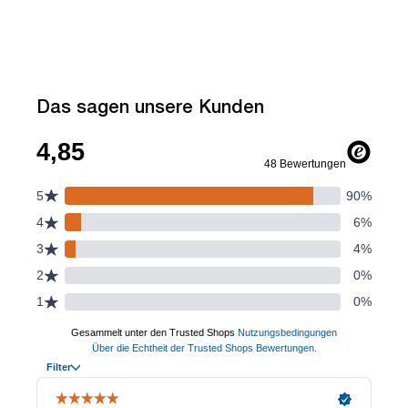
Das sagen unsere Kunden