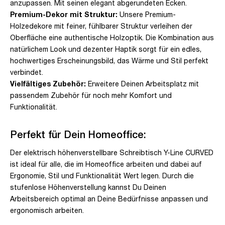
anzupassen. Mit seinen elegant abgerundeten Ecken.
Premium-Dekor mit Struktur:
Unsere Premium-
Holzedekore mit feiner, fühlbarer Struktur verleihen der
Oberfläche eine authentische Holzoptik. Die Kombination aus
natürlichem Look und dezenter Haptik sorgt für ein edles,
hochwertiges Erscheinungsbild, das Wärme und Stil perfekt
verbindet.
Vielfältiges Zubehör:
Erweitere Deinen Arbeitsplatz mit
passendem Zubehör für noch mehr Komfort und
Funktionalität.
Perfekt für Dein Homeoffice:
Der elektrisch höhenverstellbare Schreibtisch Y-Line CURVED
ist ideal für alle, die im Homeoffice arbeiten und dabei auf
Ergonomie, Stil und Funktionalität Wert legen. Durch die
stufenlose Höhenverstellung kannst Du Deinen
Arbeitsbereich optimal an Deine Bedürfnisse anpassen und
ergonomisch arbeiten.