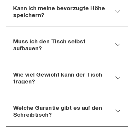
Kann ich meine bevorzugte Höhe
speichern?
Muss ich den Tisch selbst
aufbauen?
Wie viel Gewicht kann der Tisch
tragen?
Welche Garantie gibt es auf den
Schreibtisch?