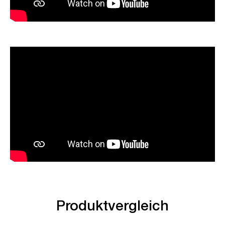
Produktvergleich