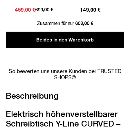
459,00 €
149,00 €
699,00 €
Zusammen für nur
608,00 €
Beides in den Warenkorb
So bewerten uns unsere Kunden bei TRUSTED
SHOPS©
Beschreibung
Elektrisch höhenverstellbarer
Schreibtisch Y-Line CURVED –