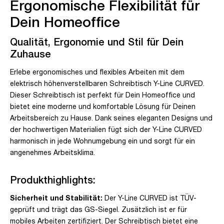
Ergonomische Flexibilität für
Dein Homeoffice
Qualität, Ergonomie und Stil für Dein
Zuhause
Erlebe ergonomisches und flexibles Arbeiten mit dem
elektrisch höhenverstellbaren Schreibtisch Y-Line CURVED.
Dieser Schreibtisch ist perfekt für Dein Homeoffice und
bietet eine moderne und komfortable Lösung für Deinen
Arbeitsbereich zu Hause. Dank seines eleganten Designs und
der hochwertigen Materialien fügt sich der Y-Line CURVED
harmonisch in jede Wohnumgebung ein und sorgt für ein
angenehmes Arbeitsklima.
Produkthighlights:
Sicherheit und Stabilität:
Der Y-Line CURVED ist TÜV-
geprüft und trägt das GS-Siegel. Zusätzlich ist er für
mobiles Arbeiten zertifiziert. Der Schreibtisch bietet eine