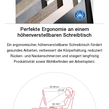
Perfekte Ergonomie an einem
höhenverstellbaren Schreibtisch
Ein ergonomischer, höhenverstellbarer Schreibtisch fördert
gesundes Arbeiten, verbessert die Körperhaltung, reduziert
Rücken- und Nackenschmerzen und steigert langfristig
Produktivität sowie Wohlbefinden am Arbeitsplatz.