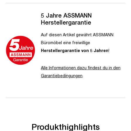
5 Jahre ASSMANN
Herstellergarantie
Auf diesen Artikel gewährt ASSMANN
Büromöbel eine freiwillige
Herstellergarantie von 5 Jahren
!
Alle Informationen dazu findest du in den
Garantiebedingungen
.
Produkthighlights