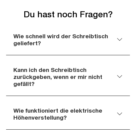
Du hast noch Fragen?
Wie schnell wird der Schreibtisch
geliefert?
Kann ich den Schreibtisch
zurückgeben, wenn er mir nicht
gefällt?
Wie funktioniert die elektrische
Höhenverstellung?