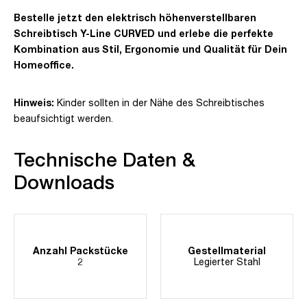
Bestelle jetzt den elektrisch höhenverstellbaren
Schreibtisch Y-Line CURVED und erlebe die perfekte
Kombination aus Stil, Ergonomie und Qualität für Dein
Homeoffice.
Hinweis:
Kinder sollten in der Nähe des Schreibtisches
beaufsichtigt werden.
Technische Daten &
Downloads
Anzahl Packstücke
Gestellmaterial
2
Legierter Stahl