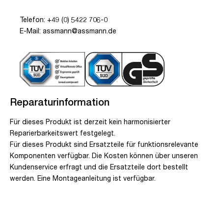
Telefon: +49 (0) 5422 706-0
E-Mail: assmann@assmann.de
Reparaturinformation
Für dieses Produkt ist derzeit kein harmonisierter
Reparierbarkeitswert festgelegt.
Für dieses Produkt sind Ersatzteile für funktionsrelevante
Komponenten verfügbar. Die Kosten können über unseren
Kundenservice erfragt und die Ersatzteile dort bestellt
werden. Eine Montageanleitung ist verfügbar.