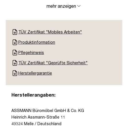
mehr anzeigen
TÜV Zertifikat "Mobiles Arbeiten"
Produktinformation
Pflegehinweis
TÜV Zertifikat "Geprüfte Sicherheit"
Herstellergarantie
Herstellerangaben:
ASSMANN Büromöbel GmbH & Co. KG
Heinrich Assmann-Straße 11
49324 Melle / Deutschland