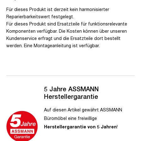
Für dieses Produkt ist derzeit kein harmonisierter
Reparierbarkeitswert festgelegt.
Für dieses Produkt sind Ersatzteile für funktionsrelevante
Komponenten verfügbar. Die Kosten können über unseren
Kundenservice erfragt und die Ersatzteile dort bestellt
werden. Eine Montageanleitung ist verfügbar.
5 Jahre ASSMANN
Herstellergarantie
Auf diesen Artikel gewährt ASSMANN
Büromöbel eine freiwillige
Herstellergarantie von 5 Jahren
!