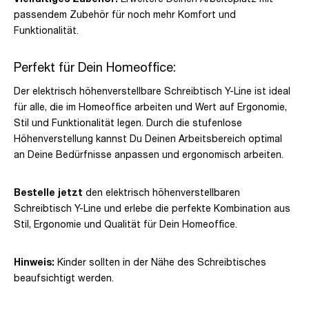
passendem Zubehör für noch mehr Komfort und
Funktionalität.
Perfekt für Dein Homeoffice:
Der elektrisch höhenverstellbare Schreibtisch Y-Line ist ideal
für alle, die im Homeoffice arbeiten und Wert auf Ergonomie,
Stil und Funktionalität legen. Durch die stufenlose
Höhenverstellung kannst Du Deinen Arbeitsbereich optimal
an Deine Bedürfnisse anpassen und ergonomisch arbeiten.
Bestelle jetzt
den elektrisch höhenverstellbaren
Schreibtisch Y-Line und erlebe die perfekte Kombination aus
Stil, Ergonomie und Qualität für Dein Homeoffice.
Hinweis:
Kinder sollten in der Nähe des Schreibtisches
beaufsichtigt werden.