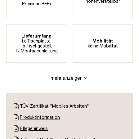
höhenverstellbar
Premium (PEP)
Lieferumfang
1x Tischplatte,
Mobilität
1x Tischgestell,
keine Mobilität
1x Montageanleitung
mehr anzeigen
TÜV Zertifikat "Mobiles Arbeiten"
Produktinformation
Pflegehinweis