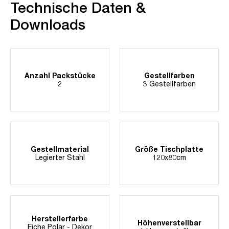
Technische Daten &
Downloads
Anzahl Packstücke
Gestellfarben
2
3 Gestellfarben
Gestellmaterial
Größe Tischplatte
Legierter Stahl
120x80cm
Herstellerfarbe
Höhenverstellbar
Eiche Polar - Dekor