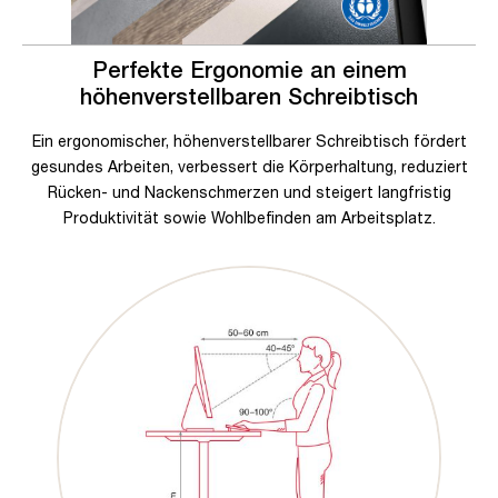
Perfekte Ergonomie an einem
höhenverstellbaren Schreibtisch
Ein ergonomischer, höhenverstellbarer Schreibtisch fördert
gesundes Arbeiten, verbessert die Körperhaltung, reduziert
Rücken- und Nackenschmerzen und steigert langfristig
Produktivität sowie Wohlbefinden am Arbeitsplatz.