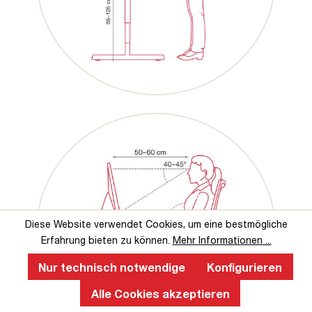
Diese Website verwendet Cookies, um eine bestmögliche
Erfahrung bieten zu können.
Mehr Informationen ...
Nur technisch notwendige
Konfigurieren
Alle Cookies akzeptieren