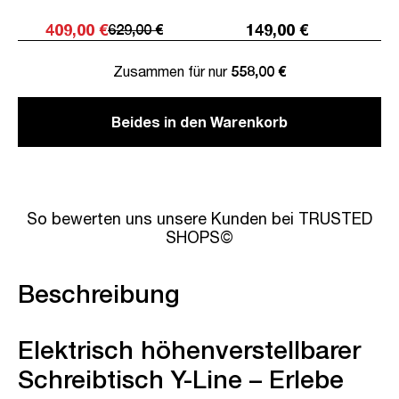
409,00 €
149,00 €
629,00 €
Zusammen für nur
558,00 €
Beides in den Warenkorb
So bewerten uns unsere Kunden bei TRUSTED
SHOPS©
Beschreibung
Elektrisch höhenverstellbarer
Schreibtisch Y-Line – Erlebe