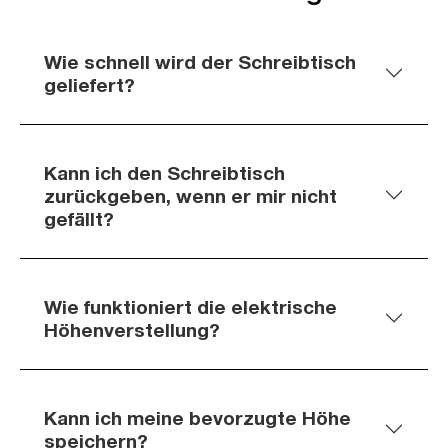
Wie schnell wird der Schreibtisch
geliefert?
Kann ich den Schreibtisch
zurückgeben, wenn er mir nicht
gefällt?
Wie funktioniert die elektrische
Höhenverstellung?
Kann ich meine bevorzugte Höhe
speichern?