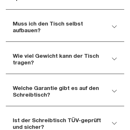
Muss ich den Tisch selbst
aufbauen?
Wie viel Gewicht kann der Tisch
tragen?
Welche Garantie gibt es auf den
Schreibtisch?
Ist der Schreibtisch TÜV-geprüft
und sicher?