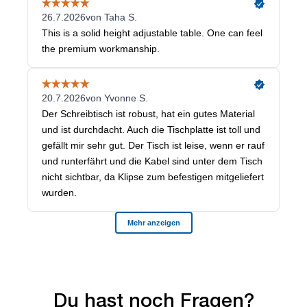
Du hast noch Fragen?