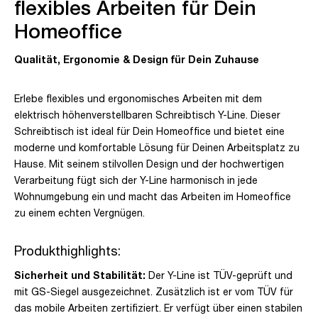
flexibles Arbeiten für Dein
Homeoffice
Qualität, Ergonomie & Design für Dein Zuhause
Erlebe flexibles und ergonomisches Arbeiten mit dem
elektrisch höhenverstellbaren Schreibtisch Y-Line. Dieser
Schreibtisch ist ideal für Dein Homeoffice und bietet eine
moderne und komfortable Lösung für Deinen Arbeitsplatz zu
Hause. Mit seinem stilvollen Design und der hochwertigen
Verarbeitung fügt sich der Y-Line harmonisch in jede
Wohnumgebung ein und macht das Arbeiten im Homeoffice
zu einem echten Vergnügen.
Produkthighlights:
Sicherheit und Stabilität:
Der Y-Line ist TÜV-geprüft und
mit GS-Siegel ausgezeichnet. Zusätzlich ist er vom TÜV für
das mobile Arbeiten zertifiziert. Er verfügt über einen stabilen