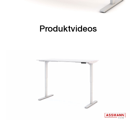
Produktvideos