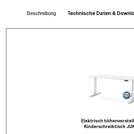
Beschreibung
Technische Daten & Downl
Elektrisch höhenverstel
Kinderschreibtisch JU