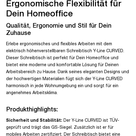
Ergonomische Flexibilität für
Dein Homeoffice
Qualität, Ergonomie und Stil für Dein
Zuhause
Erlebe ergonomisches und flexibles Arbeiten mit dem
elektrisch höhenverstellbaren Schreibtisch Y-Line CURVED.
Dieser Schreibtisch ist perfekt für Dein Homeoffice und
bietet eine moderne und komfortable Lösung für Deinen
Arbeitsbereich zu Hause. Dank seines eleganten Designs und
der hochwertigen Materialien fügt sich der Y-Line CURVED
harmonisch in jede Wohnumgebung ein und sorgt für ein
angenehmes Arbeitsklima.
Produkthighlights:
Sicherheit und Stabilität:
Der Y-Line CURVED ist TÜV-
geprüft und trägt das GS-Siegel. Zusätzlich ist er für
mobiles Arbeiten zertifiziert. Der Schreibtisch bietet eine