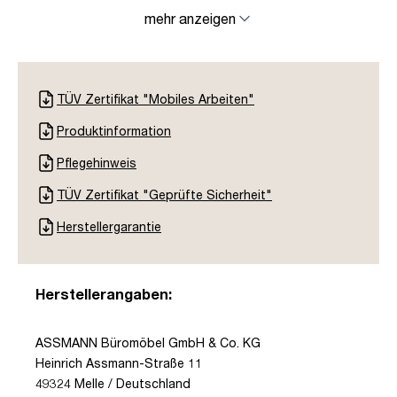
mehr anzeigen
TÜV Zertifikat "Mobiles Arbeiten"
Produktinformation
Pflegehinweis
TÜV Zertifikat "Geprüfte Sicherheit"
Herstellergarantie
Herstellerangaben:
ASSMANN Büromöbel GmbH & Co. KG
Heinrich Assmann-Straße 11
49324 Melle / Deutschland