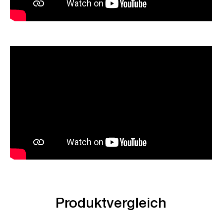
Produktvergleich