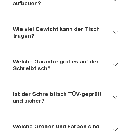
aufbauen?
Wie viel Gewicht kann der Tisch
tragen?
Welche Garantie gibt es auf den
Schreibtisch?
Ist der Schreibtisch TÜV-geprüft
und sicher?
Welche Größen und Farben sind