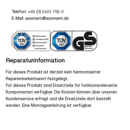
Telefon: +49 (0) 5422 706-0
E-Mail: assmann@assmann.de
Reparaturinformation
Für dieses Produkt ist derzeit kein harmonisierter
Reparierbarkeitswert festgelegt.
Für dieses Produkt sind Ersatzteile für funktionsrelevante
Komponenten verfügbar. Die Kosten können über unseren
Kundenservice erfragt und die Ersatzteile dort bestellt
werden. Eine Montageanleitung ist verfügbar.