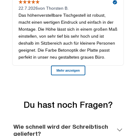
Du hast noch Fragen?
Wie schnell wird der Schreibtisch
geliefert?