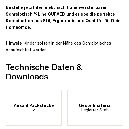
Bestelle jetzt den elektrisch höhenverstellbaren
Schreibtisch Y-Line CURVED und erlebe die perfekte
Kombination aus Stil, Ergonomie und Qualität für Dein
Homeoffice.
Hinweis:
Kinder sollten in der Nähe des Schreibtisches
beaufsichtigt werden.
Technische Daten &
Downloads
Anzahl Packstücke
Gestellmaterial
2
Legierter Stahl