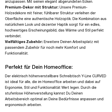
anzupassen. Mit seinen elegant abgerundeten Ecken.
Premium-Dekor mit Struktur:
Unsere Premium-
Holzedekore mit feiner, fühlbarer Struktur verleihen der
Oberfläche eine authentische Holzoptik. Die Kombination aus
natürlichem Look und dezenter Haptik sorgt für ein edles,
hochwertiges Erscheinungsbild, das Wärme und Stil perfekt
verbindet.
Vielfältiges Zubehör:
Erweitere Deinen Arbeitsplatz mit
passendem Zubehör für noch mehr Komfort und
Funktionalität.
Perfekt für Dein Homeoffice:
Der elektrisch höhenverstellbare Schreibtisch Y-Line CURVED
ist ideal für alle, die im Homeoffice arbeiten und dabei auf
Ergonomie, Stil und Funktionalität Wert legen. Durch die
stufenlose Höhenverstellung kannst Du Deinen
Arbeitsbereich optimal an Deine Bedürfnisse anpassen und
ergonomisch arbeiten.