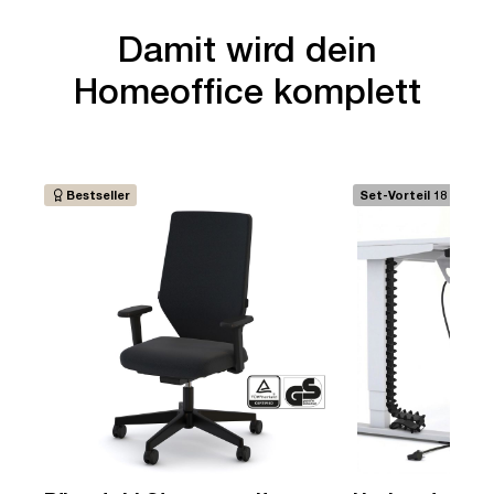
Damit wird dein
Homeoffice komplett
Bestseller
Set-Vorteil 18 €