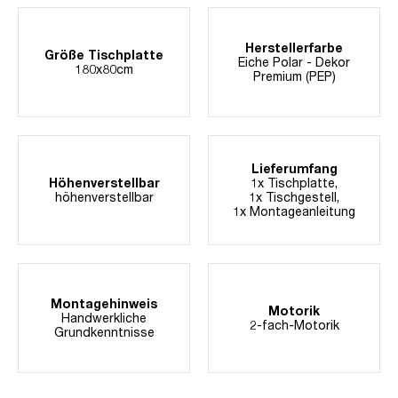
Herstellerfarbe
Größe Tischplatte
Eiche Polar - Dekor
180x80cm
Premium (PEP)
Lieferumfang
Höhenverstellbar
1x Tischplatte,
höhenverstellbar
1x Tischgestell,
1x Montageanleitung
Montagehinweis
Motorik
Handwerkliche
2-fach-Motorik
Grundkenntnisse