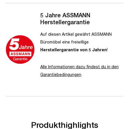
5 Jahre ASSMANN
Herstellergarantie
Auf diesen Artikel gewährt ASSMANN
Büromöbel eine freiwillige
Herstellergarantie von 5 Jahren
!
Alle Informationen dazu findest du in den
Garantiebedingungen
.
Produkthighlights