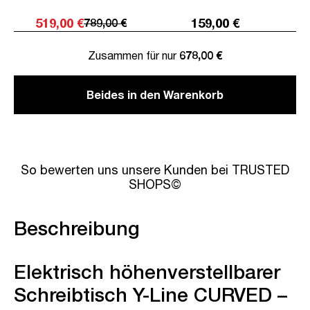
519,00 €
159,00 €
789,00 €
Zusammen für nur
678,00 €
Beides in den Warenkorb
So bewerten uns unsere Kunden bei TRUSTED
SHOPS©
Beschreibung
Elektrisch höhenverstellbarer
Schreibtisch Y-Line CURVED –