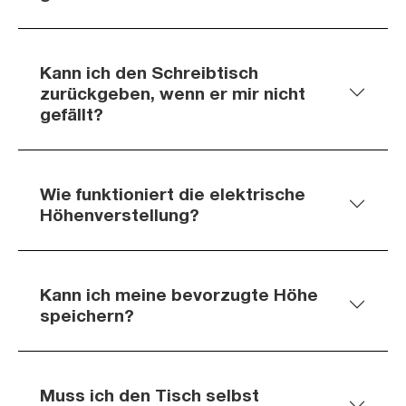
Kann ich den Schreibtisch
zurückgeben, wenn er mir nicht
gefällt?
Wie funktioniert die elektrische
Höhenverstellung?
Kann ich meine bevorzugte Höhe
speichern?
Muss ich den Tisch selbst