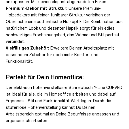
anzupassen. Mit seinen elegant abgerundeten Ecken.
Premium-Dekor mit Struktur:
Unsere Premium-
Holzedekore mit feiner, fühlbarer Struktur verleihen der
Oberfläche eine authentische Holzoptik. Die Kombination aus
natürlichem Look und dezenter Haptik sorgt für ein edles,
hochwertiges Erscheinungsbild, das Wärme und Stil perfekt
verbindet.
Vielfältiges Zubehör:
Erweitere Deinen Arbeitsplatz mit
passendem Zubehör für noch mehr Komfort und
Funktionalität.
Perfekt für Dein Homeoffice:
Der elektrisch höhenverstellbare Schreibtisch Y-Line CURVED
ist ideal für alle, die im Homeoffice arbeiten und dabei auf
Ergonomie, Stil und Funktionalität Wert legen. Durch die
stufenlose Höhenverstellung kannst Du Deinen
Arbeitsbereich optimal an Deine Bedürfnisse anpassen und
ergonomisch arbeiten.