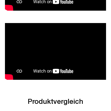
Produktvergleich