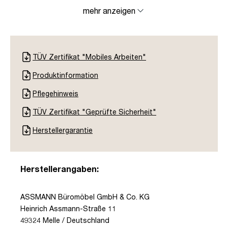
mehr anzeigen
TÜV Zertifikat "Mobiles Arbeiten"
Produktinformation
Pflegehinweis
TÜV Zertifikat "Geprüfte Sicherheit"
Herstellergarantie
Herstellerangaben:
ASSMANN Büromöbel GmbH & Co. KG
Heinrich Assmann-Straße 11
49324 Melle / Deutschland