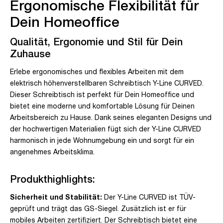
Ergonomische Flexibilität für
Dein Homeoffice
Qualität, Ergonomie und Stil für Dein
Zuhause
Erlebe ergonomisches und flexibles Arbeiten mit dem
elektrisch höhenverstellbaren Schreibtisch Y-Line CURVED.
Dieser Schreibtisch ist perfekt für Dein Homeoffice und
bietet eine moderne und komfortable Lösung für Deinen
Arbeitsbereich zu Hause. Dank seines eleganten Designs und
der hochwertigen Materialien fügt sich der Y-Line CURVED
harmonisch in jede Wohnumgebung ein und sorgt für ein
angenehmes Arbeitsklima.
Produkthighlights:
Sicherheit und Stabilität:
Der Y-Line CURVED ist TÜV-
geprüft und trägt das GS-Siegel. Zusätzlich ist er für
mobiles Arbeiten zertifiziert. Der Schreibtisch bietet eine