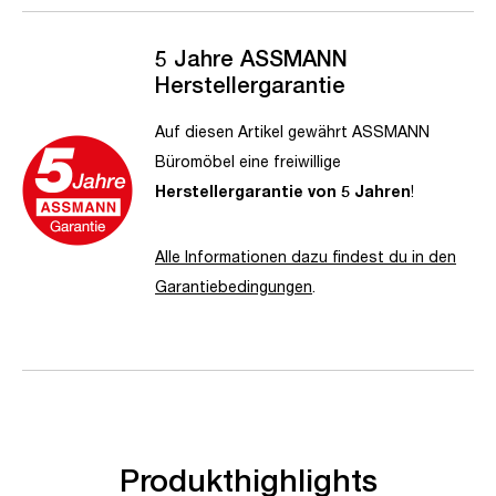
5 Jahre ASSMANN
Herstellergarantie
Auf diesen Artikel gewährt ASSMANN
Büromöbel eine freiwillige
Herstellergarantie von 5 Jahren
!
Alle Informationen dazu findest du in den
Garantiebedingungen
.
Produkthighlights