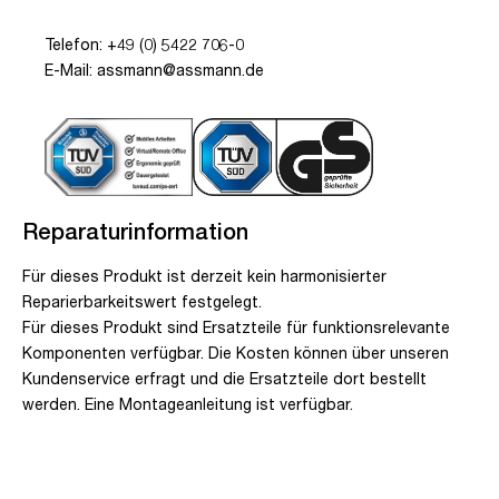
Telefon: +49 (0) 5422 706-0
E-Mail: assmann@assmann.de
Reparaturinformation
Für dieses Produkt ist derzeit kein harmonisierter
Reparierbarkeitswert festgelegt.
Für dieses Produkt sind Ersatzteile für funktionsrelevante
Komponenten verfügbar. Die Kosten können über unseren
Kundenservice erfragt und die Ersatzteile dort bestellt
werden. Eine Montageanleitung ist verfügbar.