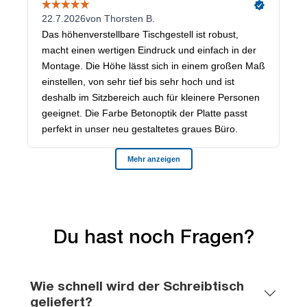
Du hast noch Fragen?
Wie schnell wird der Schreibtisch
geliefert?