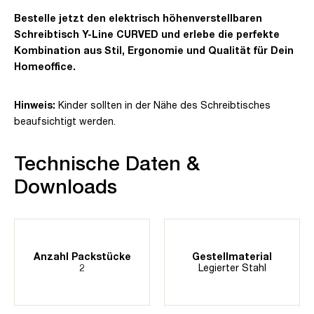
Bestelle jetzt den elektrisch höhenverstellbaren
Schreibtisch Y-Line CURVED und erlebe die perfekte
Kombination aus Stil, Ergonomie und Qualität für Dein
Homeoffice.
Hinweis:
Kinder sollten in der Nähe des Schreibtisches
beaufsichtigt werden.
Technische Daten &
Downloads
Anzahl Packstücke
Gestellmaterial
2
Legierter Stahl