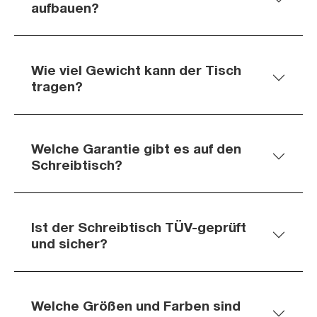
aufbauen?
Wie viel Gewicht kann der Tisch
tragen?
Welche Garantie gibt es auf den
Schreibtisch?
Ist der Schreibtisch TÜV-geprüft
und sicher?
Welche Größen und Farben sind