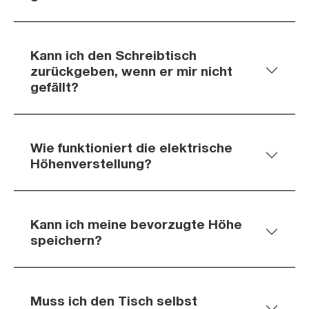
Kann ich den Schreibtisch
zurückgeben, wenn er mir nicht
gefällt?
Wie funktioniert die elektrische
Höhenverstellung?
Kann ich meine bevorzugte Höhe
speichern?
Muss ich den Tisch selbst