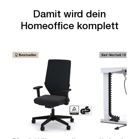
Damit wird dein
Homeoffice komplett
Bestseller
Set-Vorteil 18 €