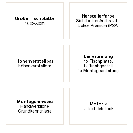
Herstellerfarbe
Größe Tischplatte
Sichtbeton Anthrazit -
160x80cm
Dekor Premium (PSA)
Lieferumfang
Höhenverstellbar
1x Tischplatte,
höhenverstellbar
1x Tischgestell,
1x Montageanleitung
Montagehinweis
Motorik
Handwerkliche
2-fach-Motorik
Grundkenntnisse