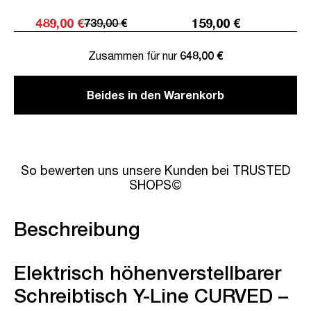
489,00 €
159,00 €
739,00 €
Zusammen für nur
648,00 €
Beides in den Warenkorb
So bewerten uns unsere Kunden bei TRUSTED
SHOPS©
Beschreibung
Elektrisch höhenverstellbarer
Schreibtisch Y-Line CURVED –