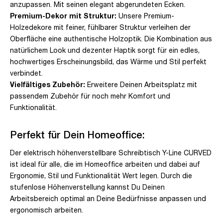
anzupassen. Mit seinen elegant abgerundeten Ecken.
Premium-Dekor mit Struktur:
Unsere Premium-
Holzedekore mit feiner, fühlbarer Struktur verleihen der
Oberfläche eine authentische Holzoptik. Die Kombination aus
natürlichem Look und dezenter Haptik sorgt für ein edles,
hochwertiges Erscheinungsbild, das Wärme und Stil perfekt
verbindet.
Vielfältiges Zubehör:
Erweitere Deinen Arbeitsplatz mit
passendem Zubehör für noch mehr Komfort und
Funktionalität.
Perfekt für Dein Homeoffice:
Der elektrisch höhenverstellbare Schreibtisch Y-Line CURVED
ist ideal für alle, die im Homeoffice arbeiten und dabei auf
Ergonomie, Stil und Funktionalität Wert legen. Durch die
stufenlose Höhenverstellung kannst Du Deinen
Arbeitsbereich optimal an Deine Bedürfnisse anpassen und
ergonomisch arbeiten.