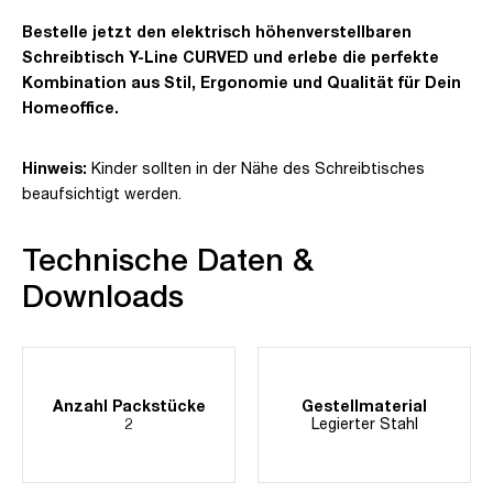
Bestelle jetzt den elektrisch höhenverstellbaren
Schreibtisch Y-Line CURVED und erlebe die perfekte
Kombination aus Stil, Ergonomie und Qualität für Dein
Homeoffice.
Hinweis:
Kinder sollten in der Nähe des Schreibtisches
beaufsichtigt werden.
Technische Daten &
Downloads
Anzahl Packstücke
Gestellmaterial
2
Legierter Stahl