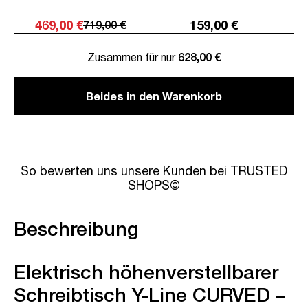
469,00 €
159,00 €
719,00 €
Zusammen für nur
628,00 €
Beides in den Warenkorb
So bewerten uns unsere Kunden bei TRUSTED
SHOPS©
Beschreibung
Elektrisch höhenverstellbarer
Schreibtisch Y-Line CURVED –