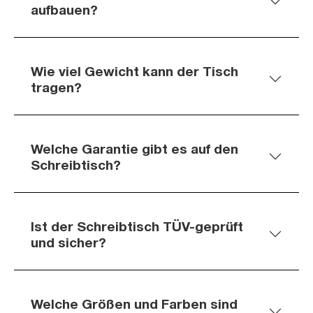
aufbauen?
Wie viel Gewicht kann der Tisch
tragen?
Welche Garantie gibt es auf den
Schreibtisch?
Ist der Schreibtisch TÜV-geprüft
und sicher?
Welche Größen und Farben sind