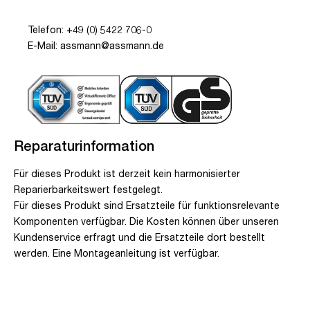
Telefon: +49 (0) 5422 706-0
E-Mail: assmann@assmann.de
Reparaturinformation
Für dieses Produkt ist derzeit kein harmonisierter
Reparierbarkeitswert festgelegt.
Für dieses Produkt sind Ersatzteile für funktionsrelevante
Komponenten verfügbar. Die Kosten können über unseren
Kundenservice erfragt und die Ersatzteile dort bestellt
werden. Eine Montageanleitung ist verfügbar.