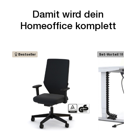
Damit wird dein
Homeoffice komplett
Bestseller
Set-Vorteil 18 €