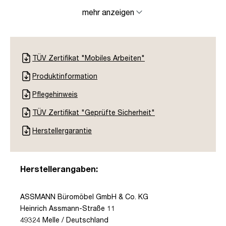
mehr anzeigen
TÜV Zertifikat "Mobiles Arbeiten"
Produktinformation
Pflegehinweis
TÜV Zertifikat "Geprüfte Sicherheit"
Herstellergarantie
Herstellerangaben:
ASSMANN Büromöbel GmbH & Co. KG
Heinrich Assmann-Straße 11
49324 Melle / Deutschland