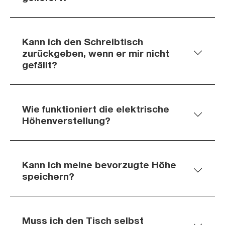
Kann ich den Schreibtisch
zurückgeben, wenn er mir nicht
gefällt?
Wie funktioniert die elektrische
Höhenverstellung?
Kann ich meine bevorzugte Höhe
speichern?
Muss ich den Tisch selbst