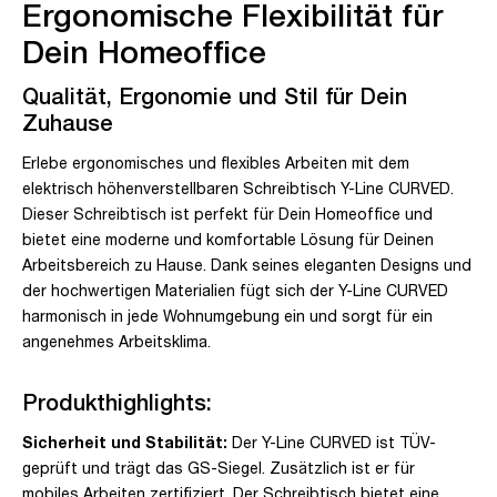
Ergonomische Flexibilität für
Dein Homeoffice
Qualität, Ergonomie und Stil für Dein
Zuhause
Erlebe ergonomisches und flexibles Arbeiten mit dem
elektrisch höhenverstellbaren Schreibtisch Y-Line CURVED.
Dieser Schreibtisch ist perfekt für Dein Homeoffice und
bietet eine moderne und komfortable Lösung für Deinen
Arbeitsbereich zu Hause. Dank seines eleganten Designs und
der hochwertigen Materialien fügt sich der Y-Line CURVED
harmonisch in jede Wohnumgebung ein und sorgt für ein
angenehmes Arbeitsklima.
Produkthighlights:
Sicherheit und Stabilität:
Der Y-Line CURVED ist TÜV-
geprüft und trägt das GS-Siegel. Zusätzlich ist er für
mobiles Arbeiten zertifiziert. Der Schreibtisch bietet eine