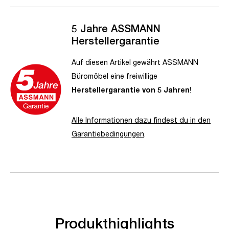
5 Jahre ASSMANN
Herstellergarantie
Auf diesen Artikel gewährt ASSMANN
Büromöbel eine freiwillige
Herstellergarantie von 5 Jahren
!
Alle Informationen dazu findest du in den
Garantiebedingungen
.
Produkthighlights