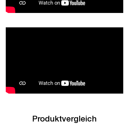
Produktvergleich