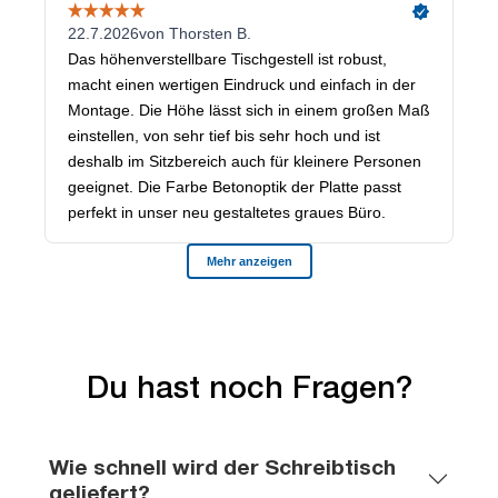
Du hast noch Fragen?
Wie schnell wird der Schreibtisch
geliefert?