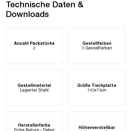
Technische Daten &
Downloads
Anzahl Packstücke
Gestellfarben
2
3 Gestellfarben
Gestellmaterial
Größe Tischplatte
Legierter Stahl
140x70cm
Herstellerfarbe
Höhenverstellbar
Eiche Natura - Dekor