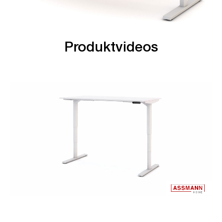
Produktvideos