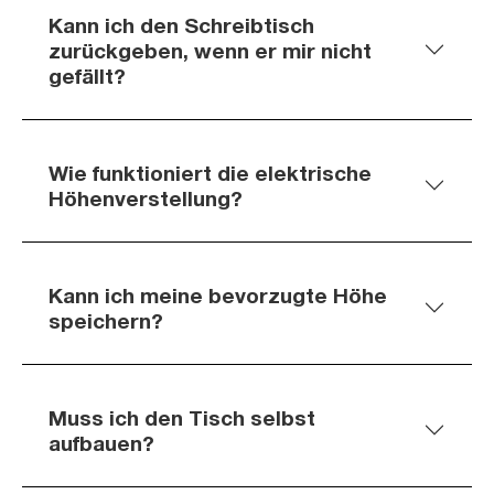
Kann ich den Schreibtisch
zurückgeben, wenn er mir nicht
gefällt?
Wie funktioniert die elektrische
Höhenverstellung?
Kann ich meine bevorzugte Höhe
speichern?
Muss ich den Tisch selbst
aufbauen?