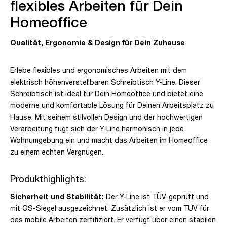
flexibles Arbeiten für Dein
Homeoffice
Qualität, Ergonomie & Design für Dein Zuhause
Erlebe flexibles und ergonomisches Arbeiten mit dem
elektrisch höhenverstellbaren Schreibtisch Y-Line. Dieser
Schreibtisch ist ideal für Dein Homeoffice und bietet eine
moderne und komfortable Lösung für Deinen Arbeitsplatz zu
Hause. Mit seinem stilvollen Design und der hochwertigen
Verarbeitung fügt sich der Y-Line harmonisch in jede
Wohnumgebung ein und macht das Arbeiten im Homeoffice
zu einem echten Vergnügen.
Produkthighlights:
Sicherheit und Stabilität:
Der Y-Line ist TÜV-geprüft und
mit GS-Siegel ausgezeichnet. Zusätzlich ist er vom TÜV für
das mobile Arbeiten zertifiziert. Er verfügt über einen stabilen