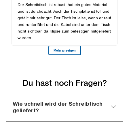
Du hast noch Fragen?
Wie schnell wird der Schreibtisch
geliefert?