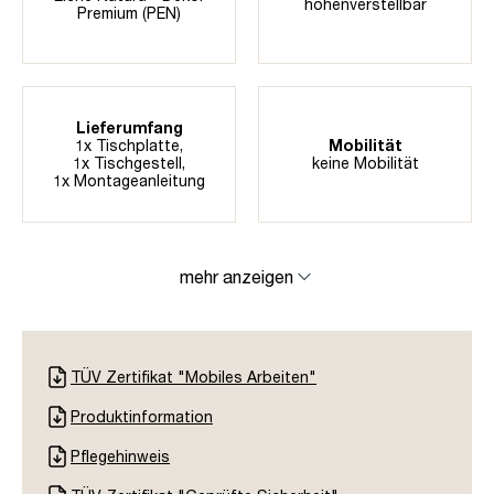
höhenverstellbar
Premium (PEN)
Lieferumfang
1x Tischplatte,
Mobilität
1x Tischgestell,
keine Mobilität
1x Montageanleitung
mehr anzeigen
TÜV Zertifikat "Mobiles Arbeiten"
Produktinformation
Pflegehinweis