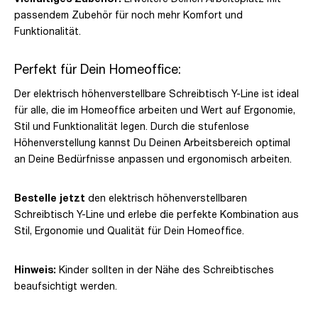
passendem Zubehör für noch mehr Komfort und
Funktionalität.
Perfekt für Dein Homeoffice:
Der elektrisch höhenverstellbare Schreibtisch Y-Line ist ideal
für alle, die im Homeoffice arbeiten und Wert auf Ergonomie,
Stil und Funktionalität legen. Durch die stufenlose
Höhenverstellung kannst Du Deinen Arbeitsbereich optimal
an Deine Bedürfnisse anpassen und ergonomisch arbeiten.
Bestelle jetzt
den elektrisch höhenverstellbaren
Schreibtisch Y-Line und erlebe die perfekte Kombination aus
Stil, Ergonomie und Qualität für Dein Homeoffice.
Hinweis:
Kinder sollten in der Nähe des Schreibtisches
beaufsichtigt werden.