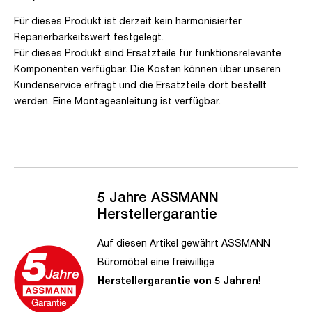
Für dieses Produkt ist derzeit kein harmonisierter
Reparierbarkeitswert festgelegt.
Für dieses Produkt sind Ersatzteile für funktionsrelevante
Komponenten verfügbar. Die Kosten können über unseren
Kundenservice erfragt und die Ersatzteile dort bestellt
werden. Eine Montageanleitung ist verfügbar.
5 Jahre ASSMANN
Herstellergarantie
Auf diesen Artikel gewährt ASSMANN
Büromöbel eine freiwillige
Herstellergarantie von 5 Jahren
!