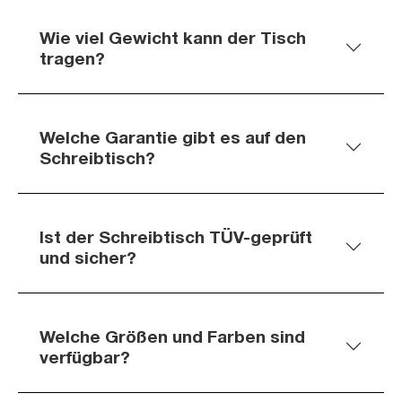
Wie viel Gewicht kann der Tisch
tragen?
Welche Garantie gibt es auf den
Schreibtisch?
Ist der Schreibtisch TÜV-geprüft
und sicher?
Welche Größen und Farben sind
verfügbar?