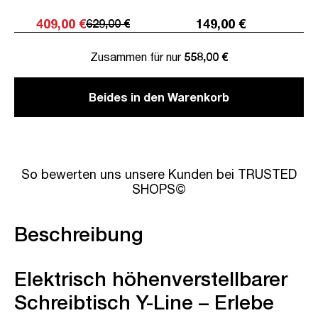
409,00 €
149,00 €
629,00 €
Zusammen für nur
558,00 €
Beides in den Warenkorb
So bewerten uns unsere Kunden bei TRUSTED
SHOPS©
Beschreibung
Elektrisch höhenverstellbarer
Schreibtisch Y-Line – Erlebe