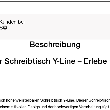
Kunden bei
PS©
Beschreibung
 Schreibtisch Y-Line – Erlebe 
sch höhenverstellbaren Schreibtisch Y-Line. Dieser Schreibtisch
einem stilvollen Design und der hochwertigen Verarbeitung füg