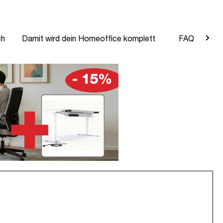
ch
Damit wird dein Homeoffice komplett
FAQ