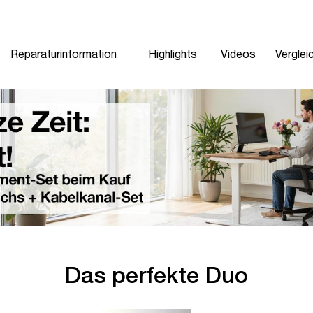
Reparaturinformation
Highlights
Videos
Verglei
Das perfekte Duo