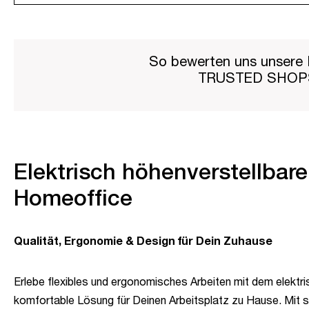
So bewerten uns unsere 
TRUSTED SHO
Elektrisch höhenverstellbarer
Homeoffice
Qualität, Ergonomie & Design für Dein Zuhause
Erlebe flexibles und ergonomisches Arbeiten mit dem elektri
komfortable Lösung für Deinen Arbeitsplatz zu Hause. Mit s