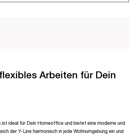
flexibles Arbeiten für Dein
 ist ideal für Dein Homeoffice und bietet eine moderne und
t sich der Y-Line harmonisch in jede Wohnumgebung ein und