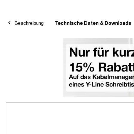
Beschreibung
Technische Daten & Downloads