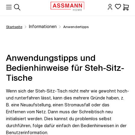
alt springen
Waren
Informationen
Startseite
Anwendertipps
Anwendungstipps und
Bedienhinweise für Steh-Sitz-
Tische
Wenn sich der Steh-Sitz-Tisch nicht mehr wie gewohnt hoch-
und runterfahren lässt, kann dies mehrere Gründe haben, z.
B. eine Neuaufstellung, einen Stromausfall oder das
Entfernen vom Netz. Dann muss der Schreibtisch neu
initialisiert werden. Dies kannst du problemlos selbst
durchführen, folge dafür einfach den Bedienhinweisen in der
Benutzerinformation.