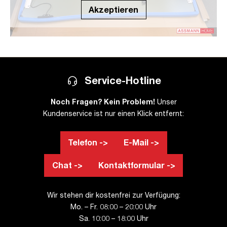
Akzeptieren
Service-Hotline
Noch Fragen? Kein Problem!
Unser
Kundenservice ist nur einen Klick entfernt:
Telefon ->
E-Mail ->
Chat ->
Kontaktformular ->
Wir stehen dir kostenfrei zur Verfügung:
Mo. – Fr. 08:00 – 20:00 Uhr
Sa. 10:00 – 18:00 Uhr