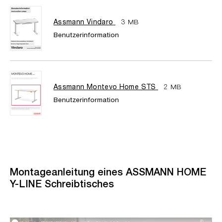
Assmann Vindaro
3 MB
Benutzerinformation
Assmann Montevo Home STS
2 MB
Benutzerinformation
Montageanleitung eines ASSMANN HOME
Y-LINE Schreibtisches