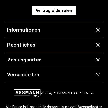
Vertrag widerrufen
Informationen
Rechtliches
Zahlungsarten
Versandarten
© 2026 ASSMANN DIGITAL GmbH
Alle Preise inkl. gesetzl. Mehrwertsteuer zzgl.
Versandkosten