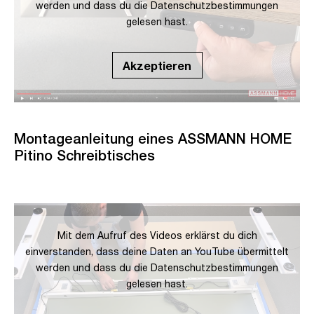
werden und dass du die
Datenschutzbestimmungen
gelesen hast.
Akzeptieren
Montageanleitung eines ASSMANN HOME
Pitino Schreibtisches
Mit dem Aufruf des Videos erklärst du dich
einverstanden, dass deine Daten an YouTube übermittelt
werden und dass du die
Datenschutzbestimmungen
gelesen hast.