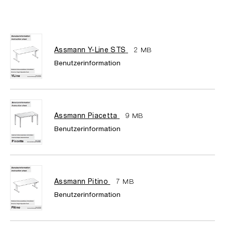
Assmann Y-Line STS
2 MB
Benutzerinformation
Assmann Piacetta
9 MB
Benutzerinformation
Assmann Pitino
7 MB
Benutzerinformation