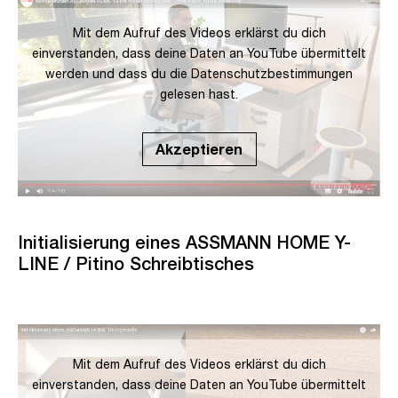
Mit dem Aufruf des Videos erklärst du dich
einverstanden, dass deine Daten an YouTube übermittelt
werden und dass du die
Datenschutzbestimmungen
gelesen hast.
Akzeptieren
Initialisierung eines ASSMANN HOME Y-
LINE / Pitino Schreibtisches
Mit dem Aufruf des Videos erklärst du dich
einverstanden, dass deine Daten an YouTube übermittelt