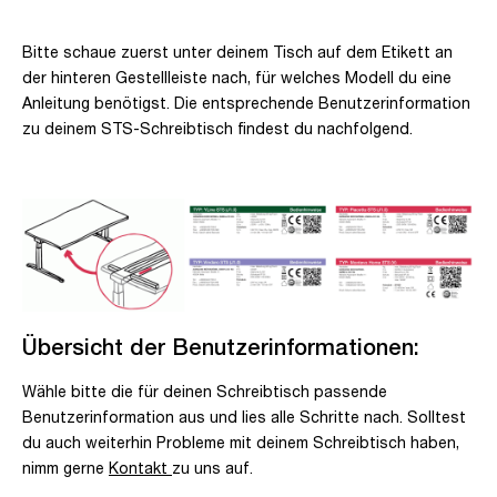
Bitte schaue zuerst unter deinem Tisch auf dem Etikett an
der hinteren Gestellleiste nach, für welches Modell du eine
Anleitung benötigst. Die entsprechende Benutzerinformation
zu deinem STS-Schreibtisch findest du nachfolgend.
Übersicht der Benutzerinformationen:
Wähle bitte die für deinen Schreibtisch passende
Benutzerinformation aus und lies alle Schritte nach. Solltest
du auch weiterhin Probleme mit deinem Schreibtisch haben,
nimm gerne
Kontakt
zu uns auf.