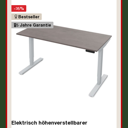
-35%
Bestseller
🎖️5 Jahre Garantie
Elektrisch höhenverstellbarer