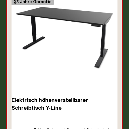
🎖️5 Jahre Garantie
Elektrisch höhenverstellbarer
Schreibtisch Y-Line