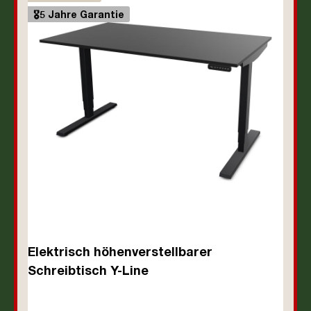
🎖️5 Jahre Garantie
Elektrisch höhenverstellbarer
Schreibtisch Y-Line