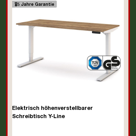
🎖️5 Jahre Garantie
Elektrisch höhenverstellbarer
Schreibtisch Y-Line