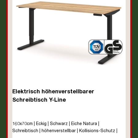
Elektrisch höhenverstellbarer
Schreibtisch Y-Line
160x70cm | Eckig | Schwarz | Eiche Natura |
Schreibtisch | höhenverstellbar | Kollisions-Schutz |
Elektrisch höhenverstellbar | Kindersicherung | Metall |