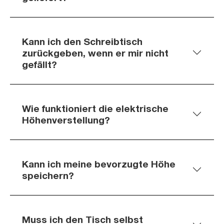
Kann ich den Schreibtisch
zurückgeben, wenn er mir nicht
gefällt?
Wie funktioniert die elektrische
Höhenverstellung?
Kann ich meine bevorzugte Höhe
speichern?
Muss ich den Tisch selbst