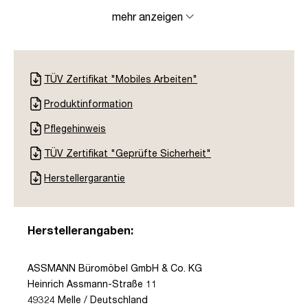
mehr anzeigen
TÜV Zertifikat "Mobiles Arbeiten"
Produktinformation
Pflegehinweis
TÜV Zertifikat "Geprüfte Sicherheit"
Herstellergarantie
Herstellerangaben:
ASSMANN Büromöbel GmbH & Co. KG
Heinrich Assmann-Straße 11
49324 Melle / Deutschland