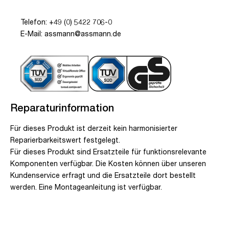
Telefon: +49 (0) 5422 706-0
E-Mail: assmann@assmann.de
Reparaturinformation
Für dieses Produkt ist derzeit kein harmonisierter
Reparierbarkeitswert festgelegt.
Für dieses Produkt sind Ersatzteile für funktionsrelevante
Komponenten verfügbar. Die Kosten können über unseren
Kundenservice erfragt und die Ersatzteile dort bestellt
werden. Eine Montageanleitung ist verfügbar.