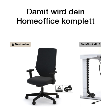
Damit wird dein
Homeoffice komplett
Bestseller
Set-Vorteil 18 €