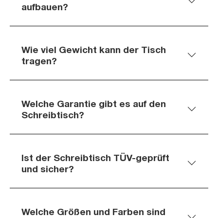
aufbauen?
Wie viel Gewicht kann der Tisch
tragen?
Welche Garantie gibt es auf den
Schreibtisch?
Ist der Schreibtisch TÜV-geprüft
und sicher?
Welche Größen und Farben sind