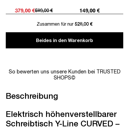
379,00 €
149,00 €
589,00 €
Zusammen für nur
528,00 €
Beides in den Warenkorb
So bewerten uns unsere Kunden bei TRUSTED
SHOPS©
Beschreibung
Elektrisch höhenverstellbarer
Schreibtisch Y-Line CURVED –