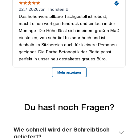
Du hast noch Fragen?
Wie schnell wird der Schreibtisch
geliefert?