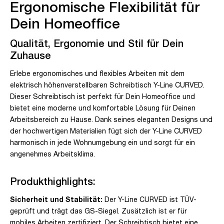
Ergonomische Flexibilität für
Dein Homeoffice
Qualität, Ergonomie und Stil für Dein
Zuhause
Erlebe ergonomisches und flexibles Arbeiten mit dem
elektrisch höhenverstellbaren Schreibtisch Y-Line CURVED.
Dieser Schreibtisch ist perfekt für Dein Homeoffice und
bietet eine moderne und komfortable Lösung für Deinen
Arbeitsbereich zu Hause. Dank seines eleganten Designs und
der hochwertigen Materialien fügt sich der Y-Line CURVED
harmonisch in jede Wohnumgebung ein und sorgt für ein
angenehmes Arbeitsklima.
Produkthighlights:
Sicherheit und Stabilität:
Der Y-Line CURVED ist TÜV-
geprüft und trägt das GS-Siegel. Zusätzlich ist er für
mobiles Arbeiten zertifiziert. Der Schreibtisch bietet eine