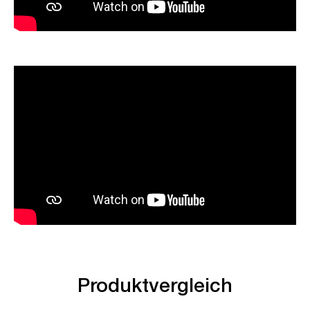
Produktvergleich