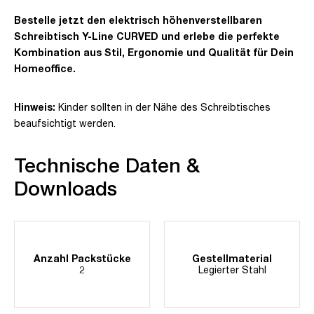
Bestelle jetzt den elektrisch höhenverstellbaren
Schreibtisch Y-Line CURVED und erlebe die perfekte
Kombination aus Stil, Ergonomie und Qualität für Dein
Homeoffice.
Hinweis:
Kinder sollten in der Nähe des Schreibtisches
beaufsichtigt werden.
Technische Daten &
Downloads
Anzahl Packstücke
Gestellmaterial
2
Legierter Stahl