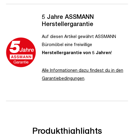
5 Jahre ASSMANN
Herstellergarantie
Auf diesen Artikel gewährt ASSMANN
Büromöbel eine freiwillige
Herstellergarantie von 5 Jahren
!
Alle Informationen dazu findest du in den
Garantiebedingungen
.
Produkthighlights