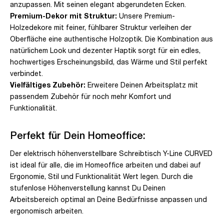
anzupassen. Mit seinen elegant abgerundeten Ecken.
Premium-Dekor mit Struktur:
Unsere Premium-
Holzedekore mit feiner, fühlbarer Struktur verleihen der
Oberfläche eine authentische Holzoptik. Die Kombination aus
natürlichem Look und dezenter Haptik sorgt für ein edles,
hochwertiges Erscheinungsbild, das Wärme und Stil perfekt
verbindet.
Vielfältiges Zubehör:
Erweitere Deinen Arbeitsplatz mit
passendem Zubehör für noch mehr Komfort und
Funktionalität.
Perfekt für Dein Homeoffice:
Der elektrisch höhenverstellbare Schreibtisch Y-Line CURVED
ist ideal für alle, die im Homeoffice arbeiten und dabei auf
Ergonomie, Stil und Funktionalität Wert legen. Durch die
stufenlose Höhenverstellung kannst Du Deinen
Arbeitsbereich optimal an Deine Bedürfnisse anpassen und
ergonomisch arbeiten.