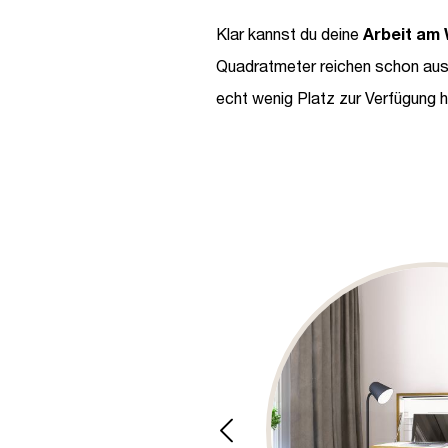
Klar kannst du deine
Arbeit am
Quadratmeter reichen schon aus
echt wenig Platz zur Verfügung h
Bildergalerie überspringen